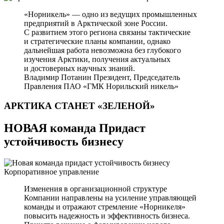
«Норникель» — одно из ведущих промышленных
предприятий в Арктической зоне России.
С развитием этого региона связаны тактические
и стратегические планы компании, однако
дальнейшая работа невозможна без глубокого
изучения Арктики, получения актуальных
и достоверных научных знаний.
Владимир Потанин
Президент, Председатель
Правления ПАО «ГМК Норильский никель»
АРКТИКА СТАНЕТ
«ЗЕЛЕНОЙ»
НОВАЯ команда Придаст
устойчивость бизнесу
Корпоративное управление
Изменения в организационной структуре
Компании направлены на усиление управляющей
команды и отражают стремление «Норникеля»
повысить надежность и эффективность бизнеса.