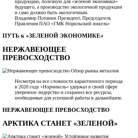
продукцию, полезную для «зеленой экономики»
будущего, а производство экологичной продукции
и само должно быть экологичным.
Владимир Потанин
Президент, Председатель
Правления ПАО «ГМК Норильский никель»
ПУТЬ к «ЗЕЛЕНОЙ
ЭКОНОМИКЕ»
НЕРЖАВЕЮЩЕЕ
ПРЕВОСХОДСТВО
Обзор рынка металлов
Несмотря на все сложности карантинного периода
в 2020 году «Норникель» удержал в своей сфере
уверенное лидерство и сохранил все ресурсы,
необходимые для успешной работы в дальнейшем.
НЕРЖАВЕЮЩЕЕ
ПРЕВОСХОДСТВО
АРКТИКА СТАНЕТ «ЗЕЛЕНОЙ»
Устойчивое развитие