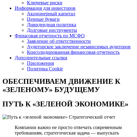
Ключевые риски
Информация для инвесторов
Акционерный капитал
Ценные бумаги
Дивидендная политика
Долговые инструменты
Финасовая отчетность по МСФО
Заявление об ответственности
Аудиторское заключение независимых аудиторов
Консолидированная финансовая отчетность
Дополнительные ссылки
Приложения
Политика Cookie
ОБЕСПЕЧИВАЕМ ДВИЖЕНИЕ
К
«ЗЕЛЕНОМУ» БУДУЩЕМУ
ПУТЬ К
«ЗЕЛЕНОЙ ЭКОНОМИКЕ»
Стратегический отчет
Компании важно не просто отвечать современным
требованиям, стратегическая задача — выпускать