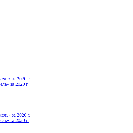
ль» за 2020 г.
ь» за 2020 г.
ль» за 2020 г.
ь» за 2020 г.