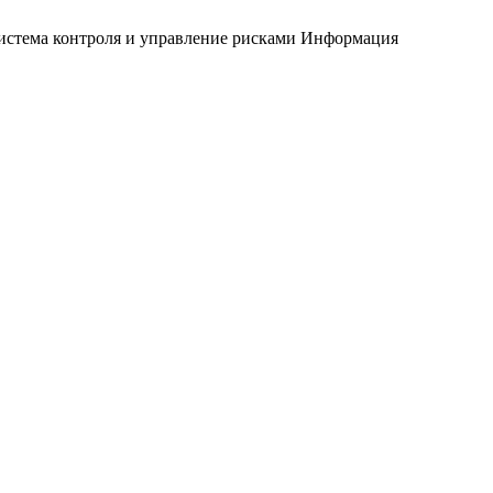
истема контроля и управление рисками
Информация