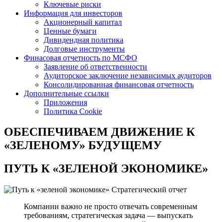
Ключевые риски
Информация для инвесторов
Акционерный капитал
Ценные бумаги
Дивидендная политика
Долговые инструменты
Финасовая отчетность по МСФО
Заявление об ответственности
Аудиторское заключение независимых аудиторов
Консолидированная финансовая отчетность
Дополнительные ссылки
Приложения
Политика Cookie
ОБЕСПЕЧИВАЕМ ДВИЖЕНИЕ
К
«ЗЕЛЕНОМУ» БУДУЩЕМУ
ПУТЬ К
«ЗЕЛЕНОЙ ЭКОНОМИКЕ»
Стратегический отчет
Компании важно не просто отвечать современным
требованиям, стратегическая задача — выпускать