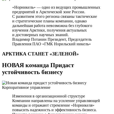
«Норникель» — одно из ведущих промышленных
предприятий в Арктической зоне России.
С развитием этого региона связаны тактические
и стратегические планы компании, однако
дальнейшая работа невозможна без глубокого
изучения Арктики, получения актуальных
и достоверных научных знаний.
Владимир Потанин
Президент, Председатель
Правления ПАО «ГМК Норильский никель»
АРКТИКА СТАНЕТ
«ЗЕЛЕНОЙ»
НОВАЯ команда Придаст
устойчивость бизнесу
Корпоративное управление
Изменения в организационной структуре
Компании направлены на усиление управляющей
команды и отражают стремление «Норникеля»
повысить надежность и эффективность бизнеса.