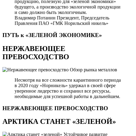
продукцию, полезную для «зеленой экономики»
будущего, а производство экологичной продукции
и само должно быть экологичным.
Владимир Потанин
Президент, Председатель
Правления ПАО «ГМК Норильский никель»
ПУТЬ к «ЗЕЛЕНОЙ
ЭКОНОМИКЕ»
НЕРЖАВЕЮЩЕЕ
ПРЕВОСХОДСТВО
Обзор рынка металлов
Несмотря на все сложности карантинного периода
в 2020 году «Норникель» удержал в своей сфере
уверенное лидерство и сохранил все ресурсы,
необходимые для успешной работы в дальнейшем.
НЕРЖАВЕЮЩЕЕ
ПРЕВОСХОДСТВО
АРКТИКА СТАНЕТ «ЗЕЛЕНОЙ»
Устойчивое развитие