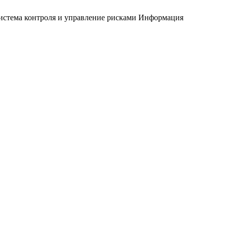
истема контроля и управление рисками
Информация