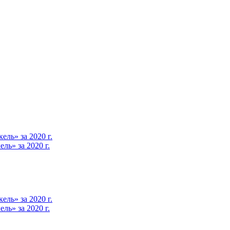
ль» за 2020 г.
ь» за 2020 г.
ль» за 2020 г.
ь» за 2020 г.