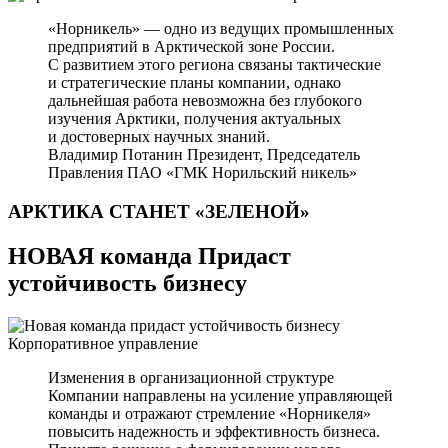
«Норникель» — одно из ведущих промышленных
предприятий в Арктической зоне России.
С развитием этого региона связаны тактические
и стратегические планы компании, однако
дальнейшая работа невозможна без глубокого
изучения Арктики, получения актуальных
и достоверных научных знаний.
Владимир Потанин
Президент, Председатель
Правления ПАО «ГМК Норильский никель»
АРКТИКА СТАНЕТ
«ЗЕЛЕНОЙ»
НОВАЯ команда Придаст
устойчивость бизнесу
Корпоративное управление
Изменения в организационной структуре
Компании направлены на усиление управляющей
команды и отражают стремление «Норникеля»
повысить надежность и эффективность бизнеса.