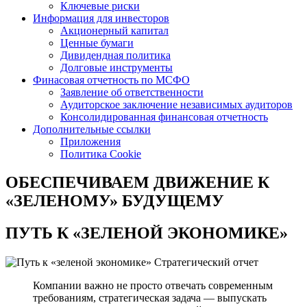
Ключевые риски
Информация для инвесторов
Акционерный капитал
Ценные бумаги
Дивидендная политика
Долговые инструменты
Финасовая отчетность по МСФО
Заявление об ответственности
Аудиторское заключение независимых аудиторов
Консолидированная финансовая отчетность
Дополнительные ссылки
Приложения
Политика Cookie
ОБЕСПЕЧИВАЕМ ДВИЖЕНИЕ
К
«ЗЕЛЕНОМУ» БУДУЩЕМУ
ПУТЬ К
«ЗЕЛЕНОЙ ЭКОНОМИКЕ»
Стратегический отчет
Компании важно не просто отвечать современным
требованиям, стратегическая задача — выпускать