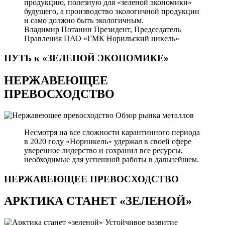
продукцию, полезную для «зеленой экономики»
будущего, а производство экологичной продукции
и само должно быть экологичным.
Владимир Потанин
Президент, Председатель
Правления ПАО «ГМК Норильский никель»
ПУТЬ к «ЗЕЛЕНОЙ
ЭКОНОМИКЕ»
НЕРЖАВЕЮЩЕЕ
ПРЕВОСХОДСТВО
Обзор рынка металлов
Несмотря на все сложности карантинного периода
в 2020 году «Норникель» удержал в своей сфере
уверенное лидерство и сохранил все ресурсы,
необходимые для успешной работы в дальнейшем.
НЕРЖАВЕЮЩЕЕ
ПРЕВОСХОДСТВО
АРКТИКА СТАНЕТ «ЗЕЛЕНОЙ»
Устойчивое развитие