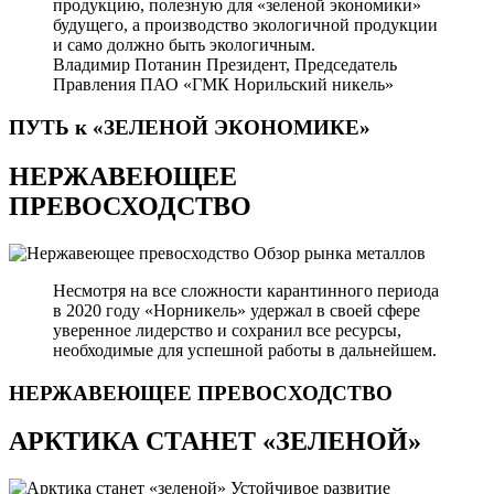
продукцию, полезную для «зеленой экономики»
будущего, а производство экологичной продукции
и само должно быть экологичным.
Владимир Потанин
Президент, Председатель
Правления ПАО «ГМК Норильский никель»
ПУТЬ к «ЗЕЛЕНОЙ
ЭКОНОМИКЕ»
НЕРЖАВЕЮЩЕЕ
ПРЕВОСХОДСТВО
Обзор рынка металлов
Несмотря на все сложности карантинного периода
в 2020 году «Норникель» удержал в своей сфере
уверенное лидерство и сохранил все ресурсы,
необходимые для успешной работы в дальнейшем.
НЕРЖАВЕЮЩЕЕ
ПРЕВОСХОДСТВО
АРКТИКА СТАНЕТ «ЗЕЛЕНОЙ»
Устойчивое развитие