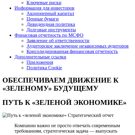
Ключевые риски
Информация для инвесторов
Акционерный капитал
Ценные бумаги
Дивидендная политика
Долговые инструменты
Финасовая отчетность по МСФО
Заявление об ответственности
Аудиторское заключение независимых аудиторов
Консолидированная финансовая отчетность
Дополнительные ссылки
Приложения
Политика Cookie
ОБЕСПЕЧИВАЕМ ДВИЖЕНИЕ
К
«ЗЕЛЕНОМУ» БУДУЩЕМУ
ПУТЬ К
«ЗЕЛЕНОЙ ЭКОНОМИКЕ»
Стратегический отчет
Компании важно не просто отвечать современным
требованиям, стратегическая задача — выпускать