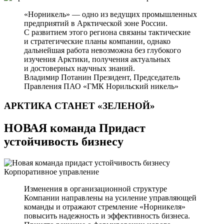
«Норникель» — одно из ведущих промышленных
предприятий в Арктической зоне России.
С развитием этого региона связаны тактические
и стратегические планы компании, однако
дальнейшая работа невозможна без глубокого
изучения Арктики, получения актуальных
и достоверных научных знаний.
Владимир Потанин
Президент, Председатель
Правления ПАО «ГМК Норильский никель»
АРКТИКА СТАНЕТ
«ЗЕЛЕНОЙ»
НОВАЯ команда Придаст
устойчивость бизнесу
Корпоративное управление
Изменения в организационной структуре
Компании направлены на усиление управляющей
команды и отражают стремление «Норникеля»
повысить надежность и эффективность бизнеса.