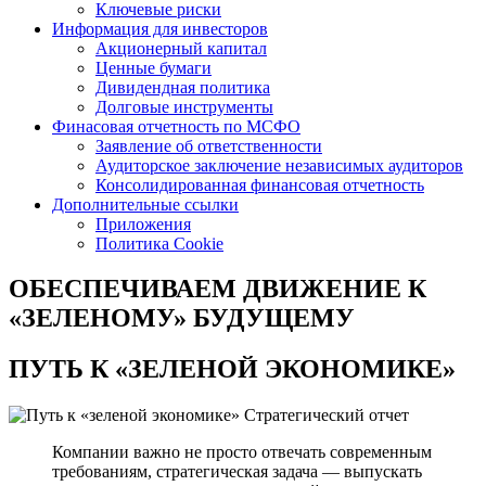
Ключевые риски
Информация для инвесторов
Акционерный капитал
Ценные бумаги
Дивидендная политика
Долговые инструменты
Финасовая отчетность по МСФО
Заявление об ответственности
Аудиторское заключение независимых аудиторов
Консолидированная финансовая отчетность
Дополнительные ссылки
Приложения
Политика Cookie
ОБЕСПЕЧИВАЕМ ДВИЖЕНИЕ
К
«ЗЕЛЕНОМУ» БУДУЩЕМУ
ПУТЬ К
«ЗЕЛЕНОЙ ЭКОНОМИКЕ»
Стратегический отчет
Компании важно не просто отвечать современным
требованиям, стратегическая задача — выпускать