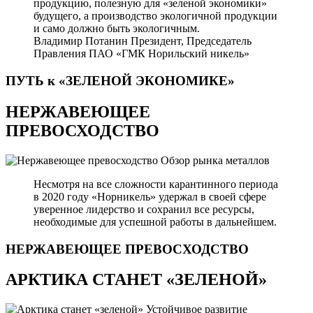
продукцию, полезную для «зеленой экономики»
будущего, а производство экологичной продукции
и само должно быть экологичным.
Владимир Потанин
Президент, Председатель
Правления ПАО «ГМК Норильский никель»
ПУТЬ к «ЗЕЛЕНОЙ
ЭКОНОМИКЕ»
НЕРЖАВЕЮЩЕЕ
ПРЕВОСХОДСТВО
Обзор рынка металлов
Несмотря на все сложности карантинного периода
в 2020 году «Норникель» удержал в своей сфере
уверенное лидерство и сохранил все ресурсы,
необходимые для успешной работы в дальнейшем.
НЕРЖАВЕЮЩЕЕ
ПРЕВОСХОДСТВО
АРКТИКА СТАНЕТ «ЗЕЛЕНОЙ»
Устойчивое развитие