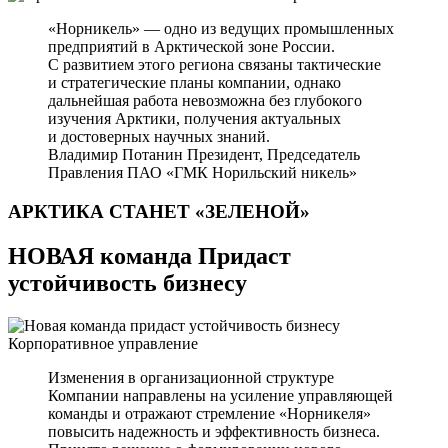
«Норникель» — одно из ведущих промышленных
предприятий в Арктической зоне России.
С развитием этого региона связаны тактические
и стратегические планы компании, однако
дальнейшая работа невозможна без глубокого
изучения Арктики, получения актуальных
и достоверных научных знаний.
Владимир Потанин
Президент, Председатель
Правления ПАО «ГМК Норильский никель»
АРКТИКА СТАНЕТ
«ЗЕЛЕНОЙ»
НОВАЯ команда Придаст
устойчивость бизнесу
Корпоративное управление
Изменения в организационной структуре
Компании направлены на усиление управляющей
команды и отражают стремление «Норникеля»
повысить надежность и эффективность бизнеса.