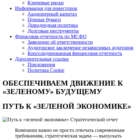
Ключевые риски
Информация для инвесторов
Акционерный капитал
Ценные бумаги
Дивидендная политика
Долговые инструменты
Финасовая отчетность по МСФО
Заявление об ответственности
Аудиторское заключение независимых аудиторов
Консолидированная финансовая отчетность
Дополнительные ссылки
Приложения
Политика Cookie
ОБЕСПЕЧИВАЕМ ДВИЖЕНИЕ
К
«ЗЕЛЕНОМУ» БУДУЩЕМУ
ПУТЬ К
«ЗЕЛЕНОЙ ЭКОНОМИКЕ»
Стратегический отчет
Компании важно не просто отвечать современным
требованиям, стратегическая задача — выпускать