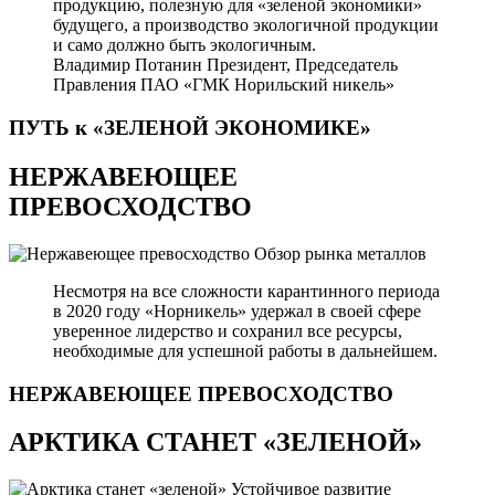
продукцию, полезную для «зеленой экономики»
будущего, а производство экологичной продукции
и само должно быть экологичным.
Владимир Потанин
Президент, Председатель
Правления ПАО «ГМК Норильский никель»
ПУТЬ к «ЗЕЛЕНОЙ
ЭКОНОМИКЕ»
НЕРЖАВЕЮЩЕЕ
ПРЕВОСХОДСТВО
Обзор рынка металлов
Несмотря на все сложности карантинного периода
в 2020 году «Норникель» удержал в своей сфере
уверенное лидерство и сохранил все ресурсы,
необходимые для успешной работы в дальнейшем.
НЕРЖАВЕЮЩЕЕ
ПРЕВОСХОДСТВО
АРКТИКА СТАНЕТ «ЗЕЛЕНОЙ»
Устойчивое развитие