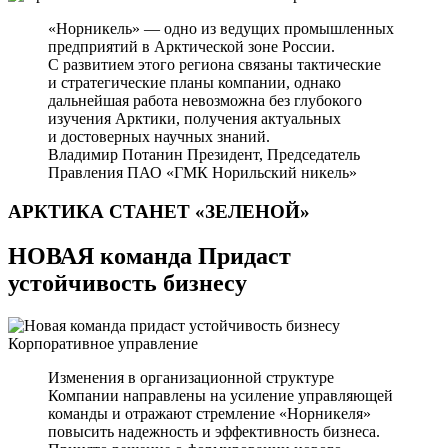
«Норникель» — одно из ведущих промышленных
предприятий в Арктической зоне России.
С развитием этого региона связаны тактические
и стратегические планы компании, однако
дальнейшая работа невозможна без глубокого
изучения Арктики, получения актуальных
и достоверных научных знаний.
Владимир Потанин
Президент, Председатель
Правления ПАО «ГМК Норильский никель»
АРКТИКА СТАНЕТ
«ЗЕЛЕНОЙ»
НОВАЯ команда Придаст
устойчивость бизнесу
Корпоративное управление
Изменения в организационной структуре
Компании направлены на усиление управляющей
команды и отражают стремление «Норникеля»
повысить надежность и эффективность бизнеса.