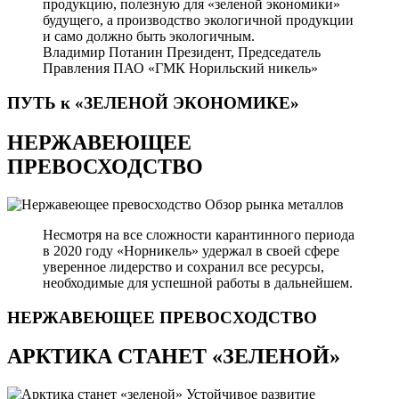
продукцию, полезную для «зеленой экономики»
будущего, а производство экологичной продукции
и само должно быть экологичным.
Владимир Потанин
Президент, Председатель
Правления ПАО «ГМК Норильский никель»
ПУТЬ к «ЗЕЛЕНОЙ
ЭКОНОМИКЕ»
НЕРЖАВЕЮЩЕЕ
ПРЕВОСХОДСТВО
Обзор рынка металлов
Несмотря на все сложности карантинного периода
в 2020 году «Норникель» удержал в своей сфере
уверенное лидерство и сохранил все ресурсы,
необходимые для успешной работы в дальнейшем.
НЕРЖАВЕЮЩЕЕ
ПРЕВОСХОДСТВО
АРКТИКА СТАНЕТ «ЗЕЛЕНОЙ»
Устойчивое развитие