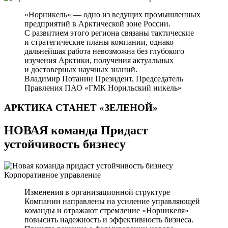
«Норникель» — одно из ведущих промышленных
предприятий в Арктической зоне России.
С развитием этого региона связаны тактические
и стратегические планы компании, однако
дальнейшая работа невозможна без глубокого
изучения Арктики, получения актуальных
и достоверных научных знаний.
Владимир Потанин
Президент, Председатель
Правления ПАО «ГМК Норильский никель»
АРКТИКА СТАНЕТ
«ЗЕЛЕНОЙ»
НОВАЯ команда Придаст
устойчивость бизнесу
Корпоративное управление
Изменения в организационной структуре
Компании направлены на усиление управляющей
команды и отражают стремление «Норникеля»
повысить надежность и эффективность бизнеса.