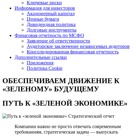
Ключевые риски
Информация для инвесторов
Акционерный капитал
Ценные бумаги
Дивидендная политика
Долговые инструменты
Финасовая отчетность по МСФО
Заявление об ответственности
Аудиторское заключение независимых аудиторов
Консолидированная финансовая отчетность
Дополнительные ссылки
Приложения
Политика Cookie
ОБЕСПЕЧИВАЕМ ДВИЖЕНИЕ
К
«ЗЕЛЕНОМУ» БУДУЩЕМУ
ПУТЬ К
«ЗЕЛЕНОЙ ЭКОНОМИКЕ»
Стратегический отчет
Компании важно не просто отвечать современным
требованиям, стратегическая задача — выпускать