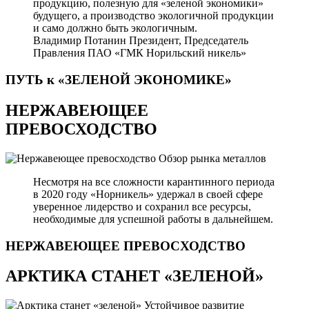
продукцию, полезную для «зеленой экономики»
будущего, а производство экологичной продукции
и само должно быть экологичным.
Владимир Потанин
Президент, Председатель
Правления ПАО «ГМК Норильский никель»
ПУТЬ к «ЗЕЛЕНОЙ
ЭКОНОМИКЕ»
НЕРЖАВЕЮЩЕЕ
ПРЕВОСХОДСТВО
Обзор рынка металлов
Несмотря на все сложности карантинного периода
в 2020 году «Норникель» удержал в своей сфере
уверенное лидерство и сохранил все ресурсы,
необходимые для успешной работы в дальнейшем.
НЕРЖАВЕЮЩЕЕ
ПРЕВОСХОДСТВО
АРКТИКА СТАНЕТ «ЗЕЛЕНОЙ»
Устойчивое развитие