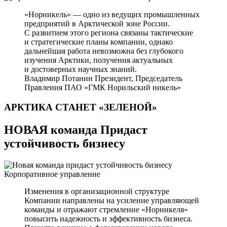
«Норникель» — одно из ведущих промышленных
предприятий в Арктической зоне России.
С развитием этого региона связаны тактические
и стратегические планы компании, однако
дальнейшая работа невозможна без глубокого
изучения Арктики, получения актуальных
и достоверных научных знаний.
Владимир Потанин
Президент, Председатель
Правления ПАО «ГМК Норильский никель»
АРКТИКА СТАНЕТ
«ЗЕЛЕНОЙ»
НОВАЯ команда Придаст
устойчивость бизнесу
Корпоративное управление
Изменения в организационной структуре
Компании направлены на усиление управляющей
команды и отражают стремление «Норникеля»
повысить надежность и эффективность бизнеса.