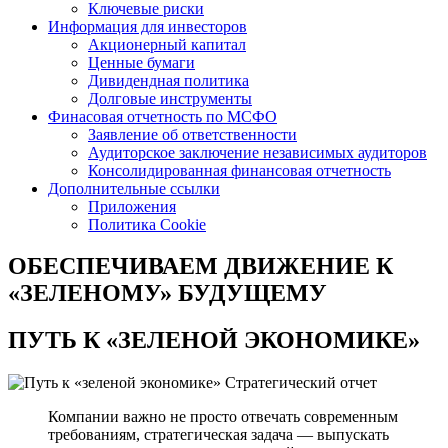
Ключевые риски
Информация для инвесторов
Акционерный капитал
Ценные бумаги
Дивидендная политика
Долговые инструменты
Финасовая отчетность по МСФО
Заявление об ответственности
Аудиторское заключение независимых аудиторов
Консолидированная финансовая отчетность
Дополнительные ссылки
Приложения
Политика Cookie
ОБЕСПЕЧИВАЕМ ДВИЖЕНИЕ
К
«ЗЕЛЕНОМУ» БУДУЩЕМУ
ПУТЬ К
«ЗЕЛЕНОЙ ЭКОНОМИКЕ»
Стратегический отчет
Компании важно не просто отвечать современным
требованиям, стратегическая задача — выпускать