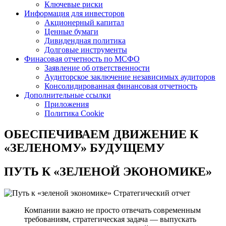
Ключевые риски
Информация для инвесторов
Акционерный капитал
Ценные бумаги
Дивидендная политика
Долговые инструменты
Финасовая отчетность по МСФО
Заявление об ответственности
Аудиторское заключение независимых аудиторов
Консолидированная финансовая отчетность
Дополнительные ссылки
Приложения
Политика Cookie
ОБЕСПЕЧИВАЕМ ДВИЖЕНИЕ
К
«ЗЕЛЕНОМУ» БУДУЩЕМУ
ПУТЬ К
«ЗЕЛЕНОЙ ЭКОНОМИКЕ»
Стратегический отчет
Компании важно не просто отвечать современным
требованиям, стратегическая задача — выпускать