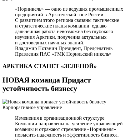
«Норникель» — одно из ведущих промышленных
предприятий в Арктической зоне России.
С развитием этого региона связаны тактические
и стратегические планы компании, однако
дальнейшая работа невозможна без глубокого
изучения Арктики, получения актуальных
и достоверных научных знаний.
Владимир Потанин
Президент, Председатель
Правления ПАО «ГМК Норильский никель»
АРКТИКА СТАНЕТ
«ЗЕЛЕНОЙ»
НОВАЯ команда Придаст
устойчивость бизнесу
Корпоративное управление
Изменения в организационной структуре
Компании направлены на усиление управляющей
команды и отражают стремление «Норникеля»
повысить надежность и эффективность бизнеса.