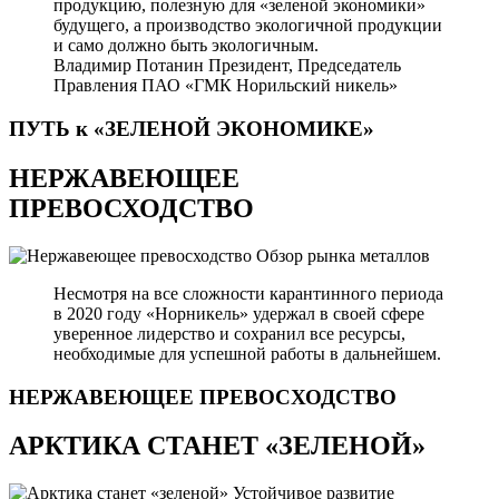
продукцию, полезную для «зеленой экономики»
будущего, а производство экологичной продукции
и само должно быть экологичным.
Владимир Потанин
Президент, Председатель
Правления ПАО «ГМК Норильский никель»
ПУТЬ к «ЗЕЛЕНОЙ
ЭКОНОМИКЕ»
НЕРЖАВЕЮЩЕЕ
ПРЕВОСХОДСТВО
Обзор рынка металлов
Несмотря на все сложности карантинного периода
в 2020 году «Норникель» удержал в своей сфере
уверенное лидерство и сохранил все ресурсы,
необходимые для успешной работы в дальнейшем.
НЕРЖАВЕЮЩЕЕ
ПРЕВОСХОДСТВО
АРКТИКА СТАНЕТ «ЗЕЛЕНОЙ»
Устойчивое развитие