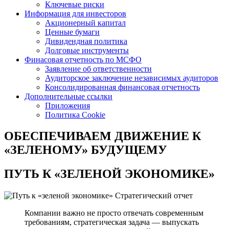
Ключевые риски
Информация для инвесторов
Акционерный капитал
Ценные бумаги
Дивидендная политика
Долговые инструменты
Финасовая отчетность по МСФО
Заявление об ответственности
Аудиторское заключение независимых аудиторов
Консолидированная финансовая отчетность
Дополнительные ссылки
Приложения
Политика Cookie
ОБЕСПЕЧИВАЕМ ДВИЖЕНИЕ
К
«ЗЕЛЕНОМУ» БУДУЩЕМУ
ПУТЬ К
«ЗЕЛЕНОЙ ЭКОНОМИКЕ»
Стратегический отчет
Компании важно не просто отвечать современным
требованиям, стратегическая задача — выпускать