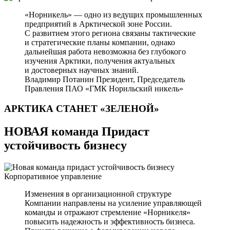
«Норникель» — одно из ведущих промышленных
предприятий в Арктической зоне России.
С развитием этого региона связаны тактические
и стратегические планы компании, однако
дальнейшая работа невозможна без глубокого
изучения Арктики, получения актуальных
и достоверных научных знаний.
Владимир Потанин
Президент, Председатель
Правления ПАО «ГМК Норильский никель»
АРКТИКА СТАНЕТ
«ЗЕЛЕНОЙ»
НОВАЯ команда Придаст
устойчивость бизнесу
Корпоративное управление
Изменения в организационной структуре
Компании направлены на усиление управляющей
команды и отражают стремление «Норникеля»
повысить надежность и эффективность бизнеса.