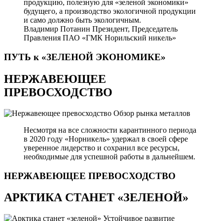
продукцию, полезную для «зеленой экономики»
будущего, а производство экологичной продукции
и само должно быть экологичным.
Владимир Потанин
Президент, Председатель
Правления ПАО «ГМК Норильский никель»
ПУТЬ к «ЗЕЛЕНОЙ
ЭКОНОМИКЕ»
НЕРЖАВЕЮЩЕЕ
ПРЕВОСХОДСТВО
Обзор рынка металлов
Несмотря на все сложности карантинного периода
в 2020 году «Норникель» удержал в своей сфере
уверенное лидерство и сохранил все ресурсы,
необходимые для успешной работы в дальнейшем.
НЕРЖАВЕЮЩЕЕ
ПРЕВОСХОДСТВО
АРКТИКА СТАНЕТ «ЗЕЛЕНОЙ»
Устойчивое развитие