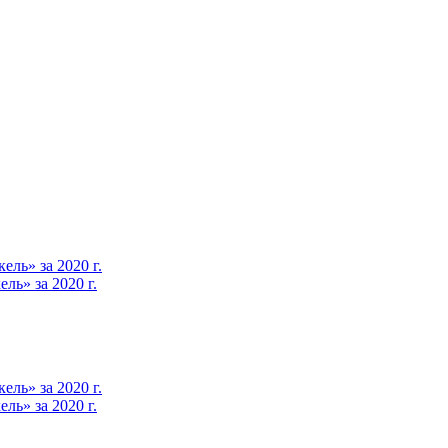
ль» за 2020 г.
ь» за 2020 г.
ль» за 2020 г.
ь» за 2020 г.