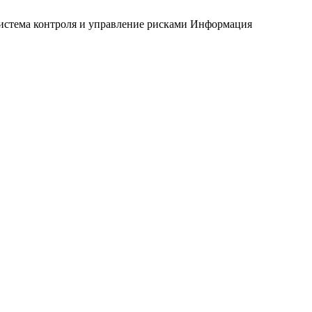
истема контроля и управление рисками
Информация