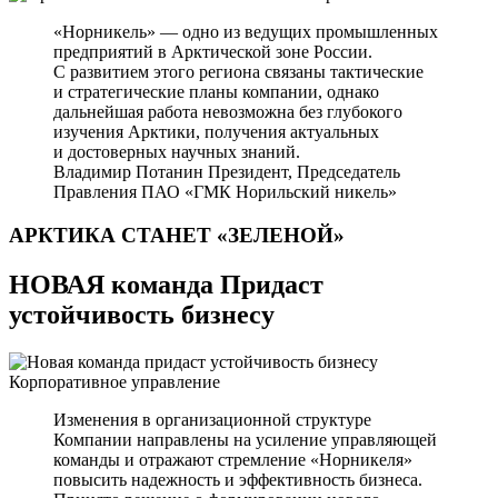
«Норникель» — одно из ведущих промышленных
предприятий в Арктической зоне России.
С развитием этого региона связаны тактические
и стратегические планы компании, однако
дальнейшая работа невозможна без глубокого
изучения Арктики, получения актуальных
и достоверных научных знаний.
Владимир Потанин
Президент, Председатель
Правления ПАО «ГМК Норильский никель»
АРКТИКА СТАНЕТ
«ЗЕЛЕНОЙ»
НОВАЯ команда Придаст
устойчивость бизнесу
Корпоративное управление
Изменения в организационной структуре
Компании направлены на усиление управляющей
команды и отражают стремление «Норникеля»
повысить надежность и эффективность бизнеса.