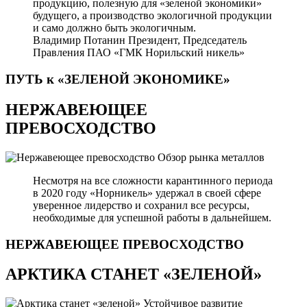
продукцию, полезную для «зеленой экономики»
будущего, а производство экологичной продукции
и само должно быть экологичным.
Владимир Потанин
Президент, Председатель
Правления ПАО «ГМК Норильский никель»
ПУТЬ к «ЗЕЛЕНОЙ
ЭКОНОМИКЕ»
НЕРЖАВЕЮЩЕЕ
ПРЕВОСХОДСТВО
Обзор рынка металлов
Несмотря на все сложности карантинного периода
в 2020 году «Норникель» удержал в своей сфере
уверенное лидерство и сохранил все ресурсы,
необходимые для успешной работы в дальнейшем.
НЕРЖАВЕЮЩЕЕ
ПРЕВОСХОДСТВО
АРКТИКА СТАНЕТ «ЗЕЛЕНОЙ»
Устойчивое развитие