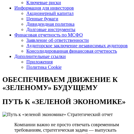
Ключевые риски
Информация для инвесторов
Акционерный капитал
Ценные бумаги
Дивидендная политика
Долговые инструменты
Финасовая отчетность по МСФО
Заявление об ответственности
Аудиторское заключение независимых аудиторов
Консолидированная финансовая отчетность
Дополнительные ссылки
Приложения
Политика Cookie
ОБЕСПЕЧИВАЕМ ДВИЖЕНИЕ
К
«ЗЕЛЕНОМУ» БУДУЩЕМУ
ПУТЬ К
«ЗЕЛЕНОЙ ЭКОНОМИКЕ»
Стратегический отчет
Компании важно не просто отвечать современным
требованиям, стратегическая задача — выпускать