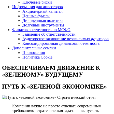
Ключевые риски
Информация для инвесторов
Акционерный капитал
Ценные бумаги
Дивидендная политика
Долговые инструменты
Финасовая отчетность по МСФО
Заявление об ответственности
Аудиторское заключение независимых аудиторов
Консолидированная финансовая отчетность
Дополнительные ссылки
Приложения
Политика Cookie
ОБЕСПЕЧИВАЕМ ДВИЖЕНИЕ
К
«ЗЕЛЕНОМУ» БУДУЩЕМУ
ПУТЬ К
«ЗЕЛЕНОЙ ЭКОНОМИКЕ»
Стратегический отчет
Компании важно не просто отвечать современным
требованиям, стратегическая задача — выпускать