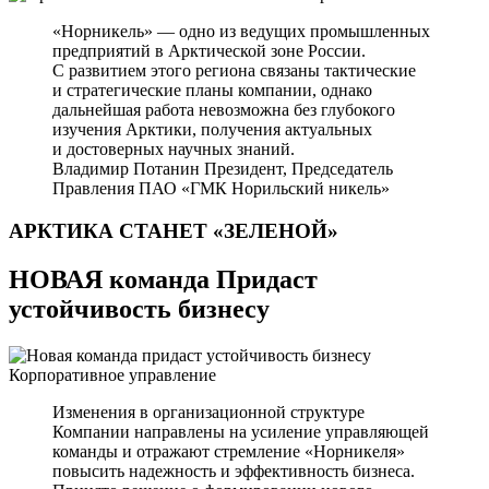
«Норникель» — одно из ведущих промышленных
предприятий в Арктической зоне России.
С развитием этого региона связаны тактические
и стратегические планы компании, однако
дальнейшая работа невозможна без глубокого
изучения Арктики, получения актуальных
и достоверных научных знаний.
Владимир Потанин
Президент, Председатель
Правления ПАО «ГМК Норильский никель»
АРКТИКА СТАНЕТ
«ЗЕЛЕНОЙ»
НОВАЯ команда Придаст
устойчивость бизнесу
Корпоративное управление
Изменения в организационной структуре
Компании направлены на усиление управляющей
команды и отражают стремление «Норникеля»
повысить надежность и эффективность бизнеса.