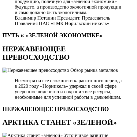
продукцию, полезную для «зеленой экономики»
будущего, а производство экологичной продукции
и само должно быть экологичным.
Владимир Потанин
Президент, Председатель
Правления ПАО «ГМК Норильский никель»
ПУТЬ к «ЗЕЛЕНОЙ
ЭКОНОМИКЕ»
НЕРЖАВЕЮЩЕЕ
ПРЕВОСХОДСТВО
Обзор рынка металлов
Несмотря на все сложности карантинного периода
в 2020 году «Норникель» удержал в своей сфере
уверенное лидерство и сохранил все ресурсы,
необходимые для успешной работы в дальнейшем.
НЕРЖАВЕЮЩЕЕ
ПРЕВОСХОДСТВО
АРКТИКА СТАНЕТ «ЗЕЛЕНОЙ»
Устойчивое развитие