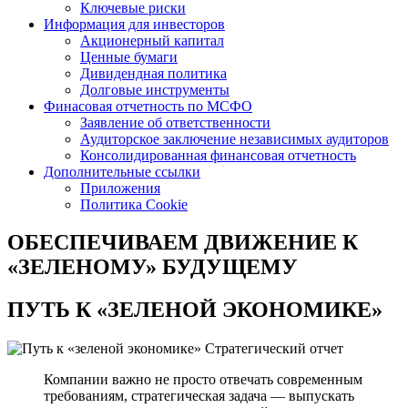
Ключевые риски
Информация для инвесторов
Акционерный капитал
Ценные бумаги
Дивидендная политика
Долговые инструменты
Финасовая отчетность по МСФО
Заявление об ответственности
Аудиторское заключение независимых аудиторов
Консолидированная финансовая отчетность
Дополнительные ссылки
Приложения
Политика Cookie
ОБЕСПЕЧИВАЕМ ДВИЖЕНИЕ
К
«ЗЕЛЕНОМУ» БУДУЩЕМУ
ПУТЬ К
«ЗЕЛЕНОЙ ЭКОНОМИКЕ»
Стратегический отчет
Компании важно не просто отвечать современным
требованиям, стратегическая задача — выпускать