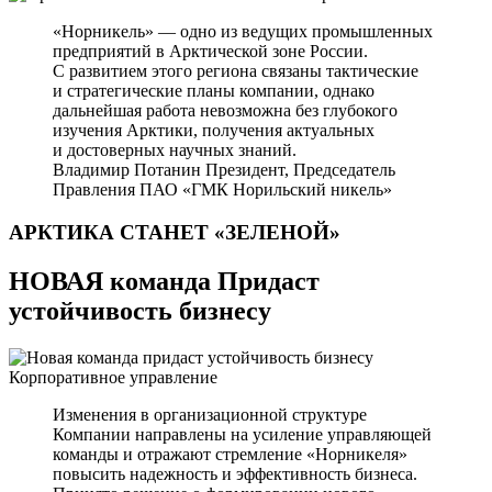
«Норникель» — одно из ведущих промышленных
предприятий в Арктической зоне России.
С развитием этого региона связаны тактические
и стратегические планы компании, однако
дальнейшая работа невозможна без глубокого
изучения Арктики, получения актуальных
и достоверных научных знаний.
Владимир Потанин
Президент, Председатель
Правления ПАО «ГМК Норильский никель»
АРКТИКА СТАНЕТ
«ЗЕЛЕНОЙ»
НОВАЯ команда Придаст
устойчивость бизнесу
Корпоративное управление
Изменения в организационной структуре
Компании направлены на усиление управляющей
команды и отражают стремление «Норникеля»
повысить надежность и эффективность бизнеса.