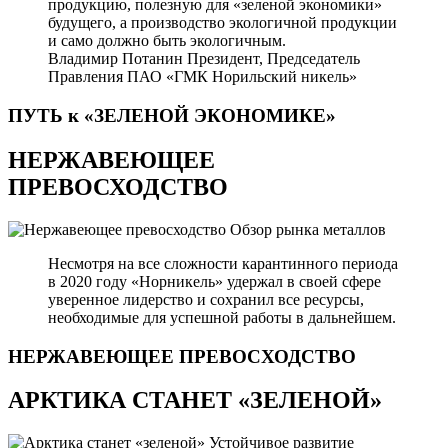
продукцию, полезную для «зеленой экономики»
будущего, а производство экологичной продукции
и само должно быть экологичным.
Владимир Потанин
Президент, Председатель
Правления ПАО «ГМК Норильский никель»
ПУТЬ к «ЗЕЛЕНОЙ
ЭКОНОМИКЕ»
НЕРЖАВЕЮЩЕЕ
ПРЕВОСХОДСТВО
Обзор рынка металлов
Несмотря на все сложности карантинного периода
в 2020 году «Норникель» удержал в своей сфере
уверенное лидерство и сохранил все ресурсы,
необходимые для успешной работы в дальнейшем.
НЕРЖАВЕЮЩЕЕ
ПРЕВОСХОДСТВО
АРКТИКА СТАНЕТ «ЗЕЛЕНОЙ»
Устойчивое развитие