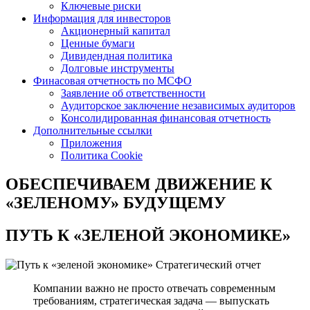
Ключевые риски
Информация для инвесторов
Акционерный капитал
Ценные бумаги
Дивидендная политика
Долговые инструменты
Финасовая отчетность по МСФО
Заявление об ответственности
Аудиторское заключение независимых аудиторов
Консолидированная финансовая отчетность
Дополнительные ссылки
Приложения
Политика Cookie
ОБЕСПЕЧИВАЕМ ДВИЖЕНИЕ
К
«ЗЕЛЕНОМУ» БУДУЩЕМУ
ПУТЬ К
«ЗЕЛЕНОЙ ЭКОНОМИКЕ»
Стратегический отчет
Компании важно не просто отвечать современным
требованиям, стратегическая задача — выпускать