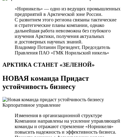
«Норникель» — одно из ведущих промышленных
предприятий в Арктической зоне России.
С развитием этого региона связаны тактические
и стратегические планы компании, однако
дальнейшая работа невозможна без глубокого
изучения Арктики, получения актуальных
и достоверных научных знаний.
Владимир Потанин
Президент, Председатель
Правления ПАО «ГМК Норильский никель»
АРКТИКА СТАНЕТ
«ЗЕЛЕНОЙ»
НОВАЯ команда Придаст
устойчивость бизнесу
Корпоративное управление
Изменения в организационной структуре
Компании направлены на усиление управляющей
команды и отражают стремление «Норникеля»
повысить надежность и эффективность бизнеса.