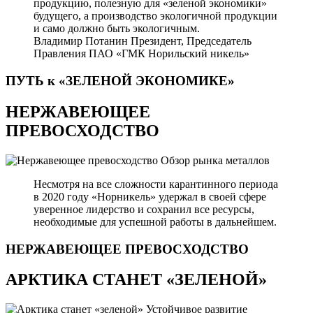
продукцию, полезную для «зеленой экономики»
будущего, а производство экологичной продукции
и само должно быть экологичным.
Владимир Потанин
Президент, Председатель
Правления ПАО «ГМК Норильский никель»
ПУТЬ к «ЗЕЛЕНОЙ
ЭКОНОМИКЕ»
НЕРЖАВЕЮЩЕЕ
ПРЕВОСХОДСТВО
Обзор рынка металлов
Несмотря на все сложности карантинного периода
в 2020 году «Норникель» удержал в своей сфере
уверенное лидерство и сохранил все ресурсы,
необходимые для успешной работы в дальнейшем.
НЕРЖАВЕЮЩЕЕ
ПРЕВОСХОДСТВО
АРКТИКА СТАНЕТ «ЗЕЛЕНОЙ»
Устойчивое развитие