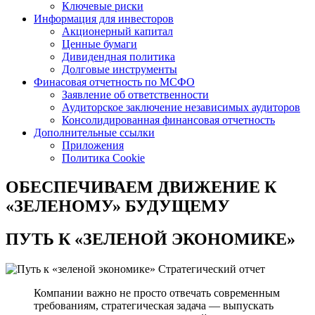
Ключевые риски
Информация для инвесторов
Акционерный капитал
Ценные бумаги
Дивидендная политика
Долговые инструменты
Финасовая отчетность по МСФО
Заявление об ответственности
Аудиторское заключение независимых аудиторов
Консолидированная финансовая отчетность
Дополнительные ссылки
Приложения
Политика Cookie
ОБЕСПЕЧИВАЕМ ДВИЖЕНИЕ
К
«ЗЕЛЕНОМУ» БУДУЩЕМУ
ПУТЬ К
«ЗЕЛЕНОЙ ЭКОНОМИКЕ»
Стратегический отчет
Компании важно не просто отвечать современным
требованиям, стратегическая задача — выпускать