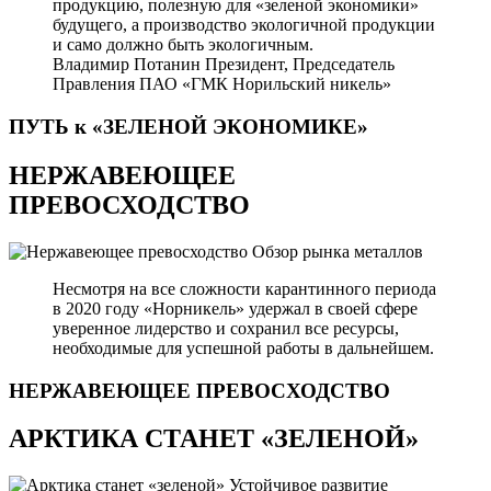
продукцию, полезную для «зеленой экономики»
будущего, а производство экологичной продукции
и само должно быть экологичным.
Владимир Потанин
Президент, Председатель
Правления ПАО «ГМК Норильский никель»
ПУТЬ к «ЗЕЛЕНОЙ
ЭКОНОМИКЕ»
НЕРЖАВЕЮЩЕЕ
ПРЕВОСХОДСТВО
Обзор рынка металлов
Несмотря на все сложности карантинного периода
в 2020 году «Норникель» удержал в своей сфере
уверенное лидерство и сохранил все ресурсы,
необходимые для успешной работы в дальнейшем.
НЕРЖАВЕЮЩЕЕ
ПРЕВОСХОДСТВО
АРКТИКА СТАНЕТ «ЗЕЛЕНОЙ»
Устойчивое развитие