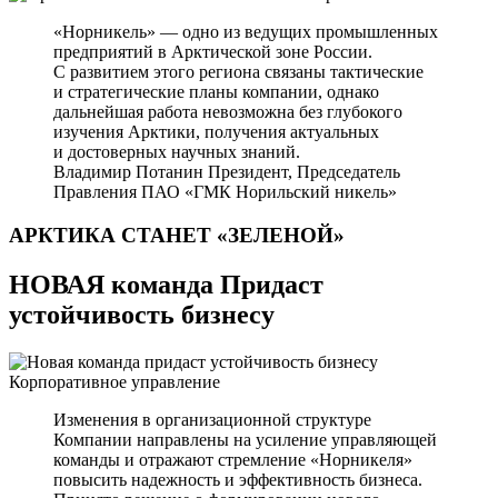
«Норникель» — одно из ведущих промышленных
предприятий в Арктической зоне России.
С развитием этого региона связаны тактические
и стратегические планы компании, однако
дальнейшая работа невозможна без глубокого
изучения Арктики, получения актуальных
и достоверных научных знаний.
Владимир Потанин
Президент, Председатель
Правления ПАО «ГМК Норильский никель»
АРКТИКА СТАНЕТ
«ЗЕЛЕНОЙ»
НОВАЯ команда Придаст
устойчивость бизнесу
Корпоративное управление
Изменения в организационной структуре
Компании направлены на усиление управляющей
команды и отражают стремление «Норникеля»
повысить надежность и эффективность бизнеса.