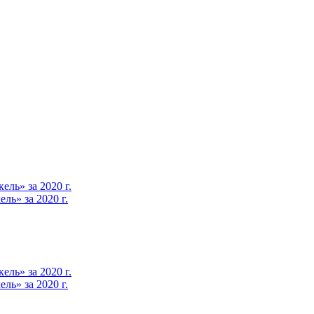
ль» за 2020 г.
ь» за 2020 г.
ль» за 2020 г.
ь» за 2020 г.