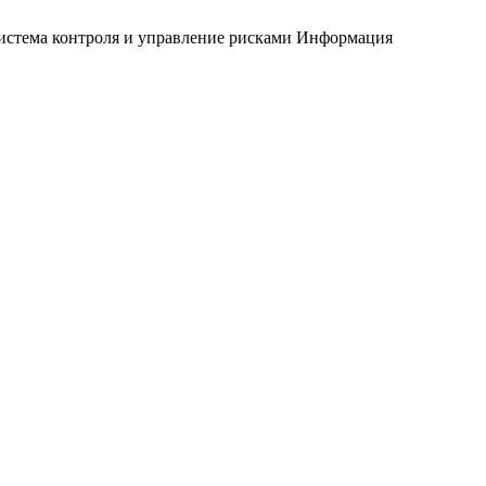
истема контроля и управление рисками
Информация