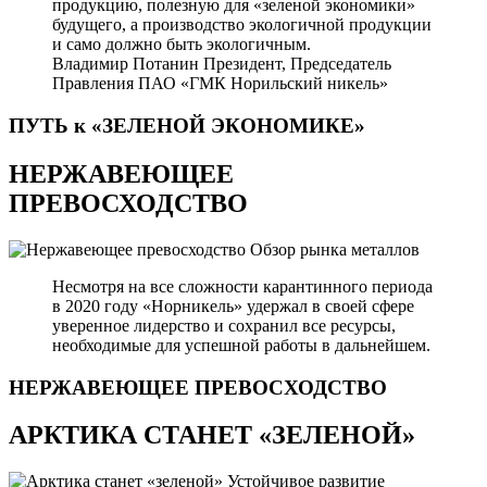
продукцию, полезную для «зеленой экономики»
будущего, а производство экологичной продукции
и само должно быть экологичным.
Владимир Потанин
Президент, Председатель
Правления ПАО «ГМК Норильский никель»
ПУТЬ к «ЗЕЛЕНОЙ
ЭКОНОМИКЕ»
НЕРЖАВЕЮЩЕЕ
ПРЕВОСХОДСТВО
Обзор рынка металлов
Несмотря на все сложности карантинного периода
в 2020 году «Норникель» удержал в своей сфере
уверенное лидерство и сохранил все ресурсы,
необходимые для успешной работы в дальнейшем.
НЕРЖАВЕЮЩЕЕ
ПРЕВОСХОДСТВО
АРКТИКА СТАНЕТ «ЗЕЛЕНОЙ»
Устойчивое развитие