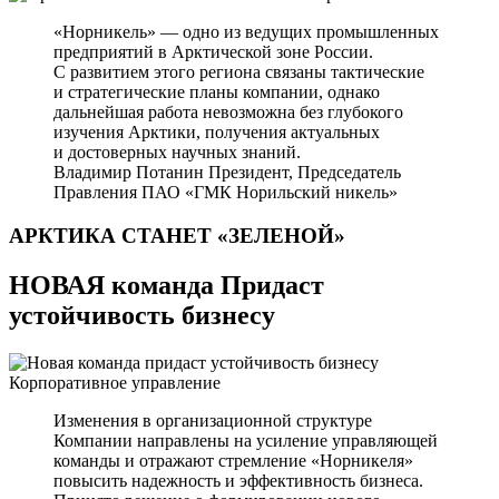
«Норникель» — одно из ведущих промышленных
предприятий в Арктической зоне России.
С развитием этого региона связаны тактические
и стратегические планы компании, однако
дальнейшая работа невозможна без глубокого
изучения Арктики, получения актуальных
и достоверных научных знаний.
Владимир Потанин
Президент, Председатель
Правления ПАО «ГМК Норильский никель»
АРКТИКА СТАНЕТ
«ЗЕЛЕНОЙ»
НОВАЯ команда Придаст
устойчивость бизнесу
Корпоративное управление
Изменения в организационной структуре
Компании направлены на усиление управляющей
команды и отражают стремление «Норникеля»
повысить надежность и эффективность бизнеса.