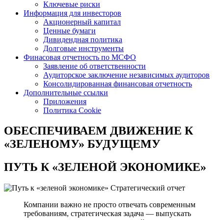
Ключевые риски
Информация для инвесторов
Акционерный капитал
Ценные бумаги
Дивидендная политика
Долговые инструменты
Финасовая отчетность по МСФО
Заявление об ответственности
Аудиторское заключение независимых аудиторов
Консолидированная финансовая отчетность
Дополнительные ссылки
Приложения
Политика Cookie
ОБЕСПЕЧИВАЕМ ДВИЖЕНИЕ
К
«ЗЕЛЕНОМУ» БУДУЩЕМУ
ПУТЬ К
«ЗЕЛЕНОЙ ЭКОНОМИКЕ»
Стратегический отчет
Компании важно не просто отвечать современным
требованиям, стратегическая задача — выпускать