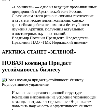
«Норникель» — одно из ведущих промышленных
предприятий в Арктической зоне России.
С развитием этого региона связаны тактические
и стратегические планы компании, однако
дальнейшая работа невозможна без глубокого
изучения Арктики, получения актуальных
и достоверных научных знаний.
Владимир Потанин
Президент, Председатель
Правления ПАО «ГМК Норильский никель»
АРКТИКА СТАНЕТ
«ЗЕЛЕНОЙ»
НОВАЯ команда Придаст
устойчивость бизнесу
Корпоративное управление
Изменения в организационной структуре
Компании направлены на усиление управляющей
команды и отражают стремление «Норникеля»
повысить надежность и эффективность бизнеса.