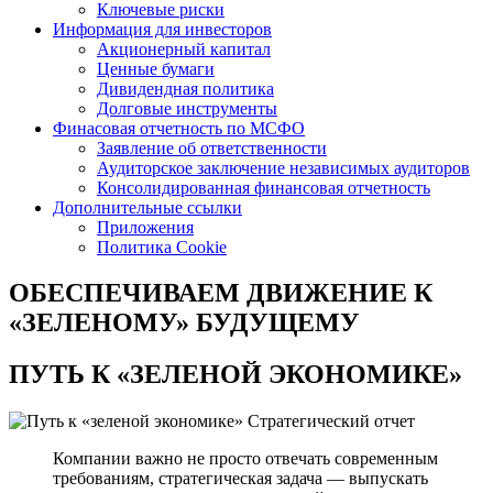
Ключевые риски
Информация для инвесторов
Акционерный капитал
Ценные бумаги
Дивидендная политика
Долговые инструменты
Финасовая отчетность по МСФО
Заявление об ответственности
Аудиторское заключение независимых аудиторов
Консолидированная финансовая отчетность
Дополнительные ссылки
Приложения
Политика Cookie
ОБЕСПЕЧИВАЕМ ДВИЖЕНИЕ
К
«ЗЕЛЕНОМУ» БУДУЩЕМУ
ПУТЬ К
«ЗЕЛЕНОЙ ЭКОНОМИКЕ»
Стратегический отчет
Компании важно не просто отвечать современным
требованиям, стратегическая задача — выпускать