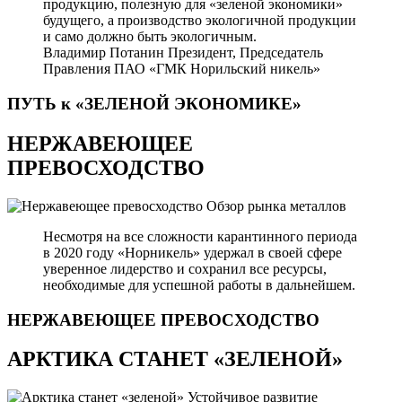
продукцию, полезную для «зеленой экономики»
будущего, а производство экологичной продукции
и само должно быть экологичным.
Владимир Потанин
Президент, Председатель
Правления ПАО «ГМК Норильский никель»
ПУТЬ к «ЗЕЛЕНОЙ
ЭКОНОМИКЕ»
НЕРЖАВЕЮЩЕЕ
ПРЕВОСХОДСТВО
Обзор рынка металлов
Несмотря на все сложности карантинного периода
в 2020 году «Норникель» удержал в своей сфере
уверенное лидерство и сохранил все ресурсы,
необходимые для успешной работы в дальнейшем.
НЕРЖАВЕЮЩЕЕ
ПРЕВОСХОДСТВО
АРКТИКА СТАНЕТ «ЗЕЛЕНОЙ»
Устойчивое развитие