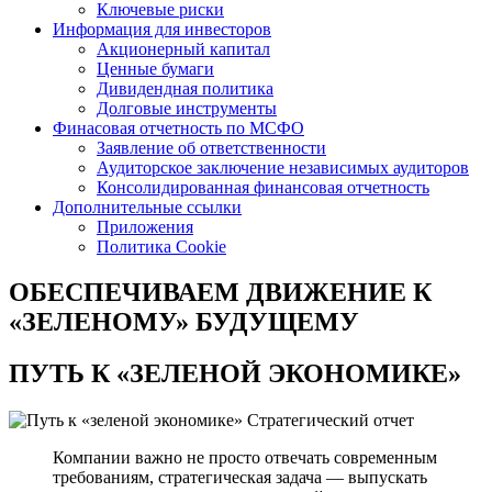
Ключевые риски
Информация для инвесторов
Акционерный капитал
Ценные бумаги
Дивидендная политика
Долговые инструменты
Финасовая отчетность по МСФО
Заявление об ответственности
Аудиторское заключение независимых аудиторов
Консолидированная финансовая отчетность
Дополнительные ссылки
Приложения
Политика Cookie
ОБЕСПЕЧИВАЕМ ДВИЖЕНИЕ
К
«ЗЕЛЕНОМУ» БУДУЩЕМУ
ПУТЬ К
«ЗЕЛЕНОЙ ЭКОНОМИКЕ»
Стратегический отчет
Компании важно не просто отвечать современным
требованиям, стратегическая задача — выпускать