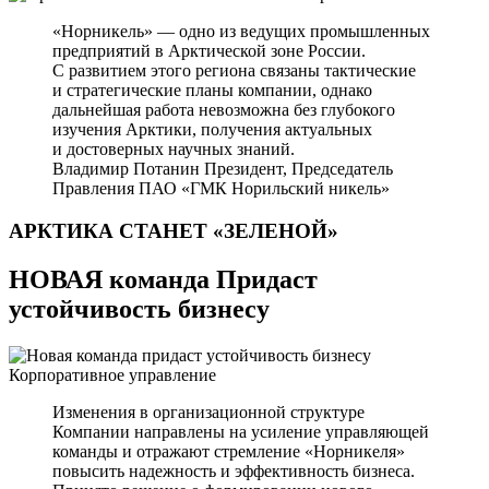
«Норникель» — одно из ведущих промышленных
предприятий в Арктической зоне России.
С развитием этого региона связаны тактические
и стратегические планы компании, однако
дальнейшая работа невозможна без глубокого
изучения Арктики, получения актуальных
и достоверных научных знаний.
Владимир Потанин
Президент, Председатель
Правления ПАО «ГМК Норильский никель»
АРКТИКА СТАНЕТ
«ЗЕЛЕНОЙ»
НОВАЯ команда Придаст
устойчивость бизнесу
Корпоративное управление
Изменения в организационной структуре
Компании направлены на усиление управляющей
команды и отражают стремление «Норникеля»
повысить надежность и эффективность бизнеса.