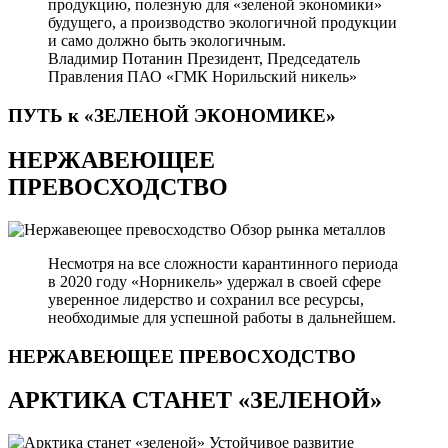
продукцию, полезную для «зеленой экономики»
будущего, а производство экологичной продукции
и само должно быть экологичным.
Владимир Потанин
Президент, Председатель
Правления ПАО «ГМК Норильский никель»
ПУТЬ к «ЗЕЛЕНОЙ
ЭКОНОМИКЕ»
НЕРЖАВЕЮЩЕЕ
ПРЕВОСХОДСТВО
Обзор рынка металлов
Несмотря на все сложности карантинного периода
в 2020 году «Норникель» удержал в своей сфере
уверенное лидерство и сохранил все ресурсы,
необходимые для успешной работы в дальнейшем.
НЕРЖАВЕЮЩЕЕ
ПРЕВОСХОДСТВО
АРКТИКА СТАНЕТ «ЗЕЛЕНОЙ»
Устойчивое развитие