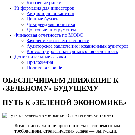
Ключевые риски
Информация для инвесторов
Акционерный капитал
Ценные бумаги
Дивидендная политика
Долговые инструменты
Финасовая отчетность по МСФО
Заявление об ответственности
Аудиторское заключение независимых аудиторов
Консолидированная финансовая отчетность
Дополнительные ссылки
Приложения
Политика Cookie
ОБЕСПЕЧИВАЕМ ДВИЖЕНИЕ
К
«ЗЕЛЕНОМУ» БУДУЩЕМУ
ПУТЬ К
«ЗЕЛЕНОЙ ЭКОНОМИКЕ»
Стратегический отчет
Компании важно не просто отвечать современным
требованиям, стратегическая задача — выпускать