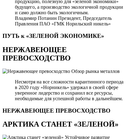
продукцию, полезную для «зеленой экономики»
будущего, а производство экологичной продукции
и само должно быть экологичным.
Владимир Потанин
Президент, Председатель
Правления ПАО «ГМК Норильский никель»
ПУТЬ к «ЗЕЛЕНОЙ
ЭКОНОМИКЕ»
НЕРЖАВЕЮЩЕЕ
ПРЕВОСХОДСТВО
Обзор рынка металлов
Несмотря на все сложности карантинного периода
в 2020 году «Норникель» удержал в своей сфере
уверенное лидерство и сохранил все ресурсы,
необходимые для успешной работы в дальнейшем.
НЕРЖАВЕЮЩЕЕ
ПРЕВОСХОДСТВО
АРКТИКА СТАНЕТ «ЗЕЛЕНОЙ»
Устойчивое развитие