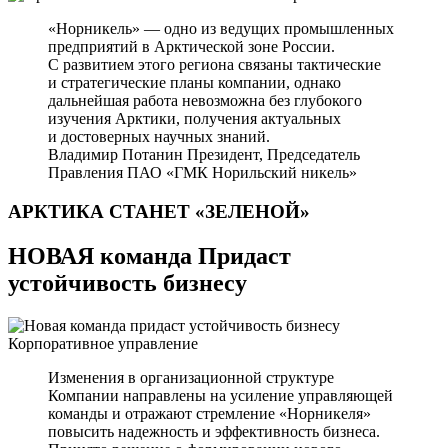
«Норникель» — одно из ведущих промышленных
предприятий в Арктической зоне России.
С развитием этого региона связаны тактические
и стратегические планы компании, однако
дальнейшая работа невозможна без глубокого
изучения Арктики, получения актуальных
и достоверных научных знаний.
Владимир Потанин
Президент, Председатель
Правления ПАО «ГМК Норильский никель»
АРКТИКА СТАНЕТ
«ЗЕЛЕНОЙ»
НОВАЯ команда Придаст
устойчивость бизнесу
Корпоративное управление
Изменения в организационной структуре
Компании направлены на усиление управляющей
команды и отражают стремление «Норникеля»
повысить надежность и эффективность бизнеса.