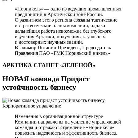
«Норникель» — одно из ведущих промышленных
предприятий в Арктической зоне России.
С развитием этого региона связаны тактические
и стратегические планы компании, однако
дальнейшая работа невозможна без глубокого
изучения Арктики, получения актуальных
и достоверных научных знаний.
Владимир Потанин
Президент, Председатель
Правления ПАО «ГМК Норильский никель»
АРКТИКА СТАНЕТ
«ЗЕЛЕНОЙ»
НОВАЯ команда Придаст
устойчивость бизнесу
Корпоративное управление
Изменения в организационной структуре
Компании направлены на усиление управляющей
команды и отражают стремление «Норникеля»
повысить надежность и эффективность бизнеса.