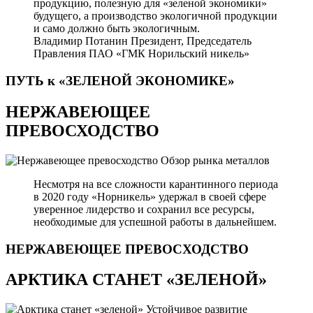
продукцию, полезную для «зеленой экономики»
будущего, а производство экологичной продукции
и само должно быть экологичным.
Владимир Потанин
Президент, Председатель
Правления ПАО «ГМК Норильский никель»
ПУТЬ к «ЗЕЛЕНОЙ
ЭКОНОМИКЕ»
НЕРЖАВЕЮЩЕЕ
ПРЕВОСХОДСТВО
Обзор рынка металлов
Несмотря на все сложности карантинного периода
в 2020 году «Норникель» удержал в своей сфере
уверенное лидерство и сохранил все ресурсы,
необходимые для успешной работы в дальнейшем.
НЕРЖАВЕЮЩЕЕ
ПРЕВОСХОДСТВО
АРКТИКА СТАНЕТ «ЗЕЛЕНОЙ»
Устойчивое развитие