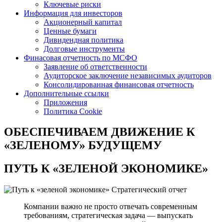
Ключевые риски
Информация для инвесторов
Акционерный капитал
Ценные бумаги
Дивидендная политика
Долговые инструменты
Финасовая отчетность по МСФО
Заявление об ответственности
Аудиторское заключение независимых аудиторов
Консолидированная финансовая отчетность
Дополнительные ссылки
Приложения
Политика Cookie
ОБЕСПЕЧИВАЕМ ДВИЖЕНИЕ
К
«ЗЕЛЕНОМУ» БУДУЩЕМУ
ПУТЬ К
«ЗЕЛЕНОЙ ЭКОНОМИКЕ»
Стратегический отчет
Компании важно не просто отвечать современным
требованиям, стратегическая задача — выпускать