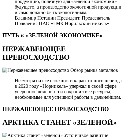
продукцию, полезную для «зеленой экономики»
будущего, а производство экологичной продукции
и само должно быть экологичным.
Владимир Потанин
Президент, Председатель
Правления ПАО «ГМК Норильский никель»
ПУТЬ к «ЗЕЛЕНОЙ
ЭКОНОМИКЕ»
НЕРЖАВЕЮЩЕЕ
ПРЕВОСХОДСТВО
Обзор рынка металлов
Несмотря на все сложности карантинного периода
в 2020 году «Норникель» удержал в своей сфере
уверенное лидерство и сохранил все ресурсы,
необходимые для успешной работы в дальнейшем.
НЕРЖАВЕЮЩЕЕ
ПРЕВОСХОДСТВО
АРКТИКА СТАНЕТ «ЗЕЛЕНОЙ»
Устойчивое развитие