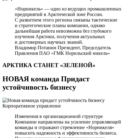
«Норникель» — одно из ведущих промышленных
предприятий в Арктической зоне России.
С развитием этого региона связаны тактические
и стратегические планы компании, однако
дальнейшая работа невозможна без глубокого
изучения Арктики, получения актуальных
и достоверных научных знаний.
Владимир Потанин
Президент, Председатель
Правления ПАО «ГМК Норильский никель»
АРКТИКА СТАНЕТ
«ЗЕЛЕНОЙ»
НОВАЯ команда Придаст
устойчивость бизнесу
Корпоративное управление
Изменения в организационной структуре
Компании направлены на усиление управляющей
команды и отражают стремление «Норникеля»
повысить надежность и эффективность бизнеса.