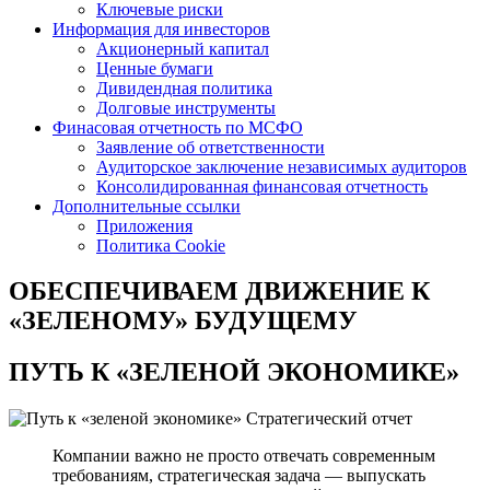
Ключевые риски
Информация для инвесторов
Акционерный капитал
Ценные бумаги
Дивидендная политика
Долговые инструменты
Финасовая отчетность по МСФО
Заявление об ответственности
Аудиторское заключение независимых аудиторов
Консолидированная финансовая отчетность
Дополнительные ссылки
Приложения
Политика Cookie
ОБЕСПЕЧИВАЕМ ДВИЖЕНИЕ
К
«ЗЕЛЕНОМУ» БУДУЩЕМУ
ПУТЬ К
«ЗЕЛЕНОЙ ЭКОНОМИКЕ»
Стратегический отчет
Компании важно не просто отвечать современным
требованиям, стратегическая задача — выпускать