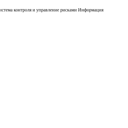
истема контроля и управление рисками
Информация