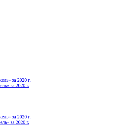
ль» за 2020 г.
ь» за 2020 г.
ль» за 2020 г.
ь» за 2020 г.