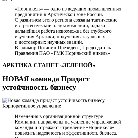
«Норникель» — одно из ведущих промышленных
предприятий в Арктической зоне России.
С развитием этого региона связаны тактические
и стратегические планы компании, однако
дальнейшая работа невозможна без глубокого
изучения Арктики, получения актуальных
и достоверных научных знаний.
Владимир Потанин
Президент, Председатель
Правления ПАО «ГМК Норильский никель»
АРКТИКА СТАНЕТ
«ЗЕЛЕНОЙ»
НОВАЯ команда Придаст
устойчивость бизнесу
Корпоративное управление
Изменения в организационной структуре
Компании направлены на усиление управляющей
команды и отражают стремление «Норникеля»
повысить надежность и эффективность бизнеса.