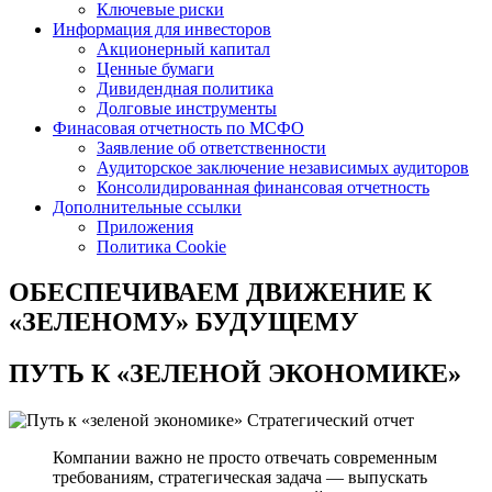
Ключевые риски
Информация для инвесторов
Акционерный капитал
Ценные бумаги
Дивидендная политика
Долговые инструменты
Финасовая отчетность по МСФО
Заявление об ответственности
Аудиторское заключение независимых аудиторов
Консолидированная финансовая отчетность
Дополнительные ссылки
Приложения
Политика Cookie
ОБЕСПЕЧИВАЕМ ДВИЖЕНИЕ
К
«ЗЕЛЕНОМУ» БУДУЩЕМУ
ПУТЬ К
«ЗЕЛЕНОЙ ЭКОНОМИКЕ»
Стратегический отчет
Компании важно не просто отвечать современным
требованиям, стратегическая задача — выпускать