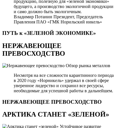
продукцию, полезную для «зеленой экономики»
будущего, а производство экологичной продукции
и само должно быть экологичным.
Владимир Потанин
Президент, Председатель
Правления ПАО «ГМК Норильский никель»
ПУТЬ к «ЗЕЛЕНОЙ
ЭКОНОМИКЕ»
НЕРЖАВЕЮЩЕЕ
ПРЕВОСХОДСТВО
Обзор рынка металлов
Несмотря на все сложности карантинного периода
в 2020 году «Норникель» удержал в своей сфере
уверенное лидерство и сохранил все ресурсы,
необходимые для успешной работы в дальнейшем.
НЕРЖАВЕЮЩЕЕ
ПРЕВОСХОДСТВО
АРКТИКА СТАНЕТ «ЗЕЛЕНОЙ»
Устойчивое развитие