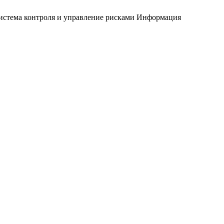
истема контроля и управление рисками
Информация