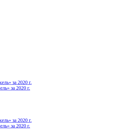
ль» за 2020 г.
ь» за 2020 г.
ль» за 2020 г.
ь» за 2020 г.