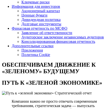
Ключевые риски
Информация для инвесторов
Акционерный капитал
Ценные бумаги
Дивидендная политика
Долговые инструменты
Финасовая отчетность по МСФО
Заявление об ответственности
Аудиторское заключение независимых аудиторов
Консолидированная финансовая отчетность
Дополнительные ссылки
Приложения
Политика Cookie
ОБЕСПЕЧИВАЕМ ДВИЖЕНИЕ
К
«ЗЕЛЕНОМУ» БУДУЩЕМУ
ПУТЬ К
«ЗЕЛЕНОЙ ЭКОНОМИКЕ»
Стратегический отчет
Компании важно не просто отвечать современным
требованиям, стратегическая задача — выпускать