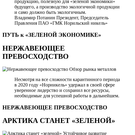
продукцию, полезную для «зеленой экономики»
будущего, а производство экологичной продукции
и само должно быть экологичным.
Владимир Потанин
Президент, Председатель
Правления ПАО «ГМК Норильский никель»
ПУТЬ к «ЗЕЛЕНОЙ
ЭКОНОМИКЕ»
НЕРЖАВЕЮЩЕЕ
ПРЕВОСХОДСТВО
Обзор рынка металлов
Несмотря на все сложности карантинного периода
в 2020 году «Норникель» удержал в своей сфере
уверенное лидерство и сохранил все ресурсы,
необходимые для успешной работы в дальнейшем.
НЕРЖАВЕЮЩЕЕ
ПРЕВОСХОДСТВО
АРКТИКА СТАНЕТ «ЗЕЛЕНОЙ»
Устойчивое развитие