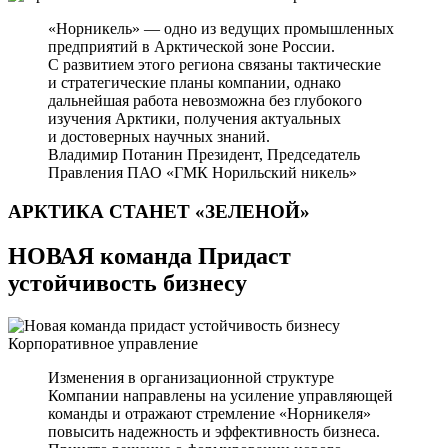
«Норникель» — одно из ведущих промышленных
предприятий в Арктической зоне России.
С развитием этого региона связаны тактические
и стратегические планы компании, однако
дальнейшая работа невозможна без глубокого
изучения Арктики, получения актуальных
и достоверных научных знаний.
Владимир Потанин
Президент, Председатель
Правления ПАО «ГМК Норильский никель»
АРКТИКА СТАНЕТ
«ЗЕЛЕНОЙ»
НОВАЯ команда Придаст
устойчивость бизнесу
Корпоративное управление
Изменения в организационной структуре
Компании направлены на усиление управляющей
команды и отражают стремление «Норникеля»
повысить надежность и эффективность бизнеса.