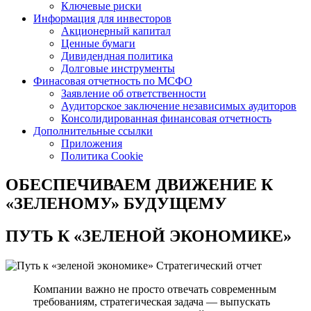
Ключевые риски
Информация для инвесторов
Акционерный капитал
Ценные бумаги
Дивидендная политика
Долговые инструменты
Финасовая отчетность по МСФО
Заявление об ответственности
Аудиторское заключение независимых аудиторов
Консолидированная финансовая отчетность
Дополнительные ссылки
Приложения
Политика Cookie
ОБЕСПЕЧИВАЕМ ДВИЖЕНИЕ
К
«ЗЕЛЕНОМУ» БУДУЩЕМУ
ПУТЬ К
«ЗЕЛЕНОЙ ЭКОНОМИКЕ»
Стратегический отчет
Компании важно не просто отвечать современным
требованиям, стратегическая задача — выпускать