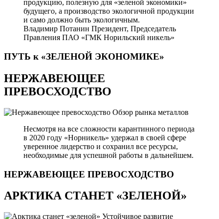
продукцию, полезную для «зеленой экономики»
будущего, а производство экологичной продукции
и само должно быть экологичным.
Владимир Потанин
Президент, Председатель
Правления ПАО «ГМК Норильский никель»
ПУТЬ к «ЗЕЛЕНОЙ
ЭКОНОМИКЕ»
НЕРЖАВЕЮЩЕЕ
ПРЕВОСХОДСТВО
Обзор рынка металлов
Несмотря на все сложности карантинного периода
в 2020 году «Норникель» удержал в своей сфере
уверенное лидерство и сохранил все ресурсы,
необходимые для успешной работы в дальнейшем.
НЕРЖАВЕЮЩЕЕ
ПРЕВОСХОДСТВО
АРКТИКА СТАНЕТ «ЗЕЛЕНОЙ»
Устойчивое развитие