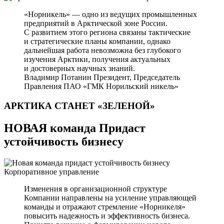
«Норникель» — одно из ведущих промышленных
предприятий в Арктической зоне России.
С развитием этого региона связаны тактические
и стратегические планы компании, однако
дальнейшая работа невозможна без глубокого
изучения Арктики, получения актуальных
и достоверных научных знаний.
Владимир Потанин
Президент, Председатель
Правления ПАО «ГМК Норильский никель»
АРКТИКА СТАНЕТ
«ЗЕЛЕНОЙ»
НОВАЯ команда Придаст
устойчивость бизнесу
Корпоративное управление
Изменения в организационной структуре
Компании направлены на усиление управляющей
команды и отражают стремление «Норникеля»
повысить надежность и эффективность бизнеса.