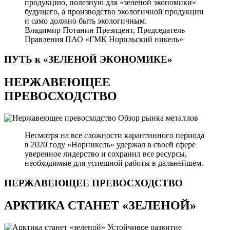
продукцию, полезную для «зеленой экономики»
будущего, а производство экологичной продукции
и само должно быть экологичным.
Владимир Потанин
Президент, Председатель
Правления ПАО «ГМК Норильский никель»
ПУТЬ к «ЗЕЛЕНОЙ
ЭКОНОМИКЕ»
НЕРЖАВЕЮЩЕЕ
ПРЕВОСХОДСТВО
Обзор рынка металлов
Несмотря на все сложности карантинного периода
в 2020 году «Норникель» удержал в своей сфере
уверенное лидерство и сохранил все ресурсы,
необходимые для успешной работы в дальнейшем.
НЕРЖАВЕЮЩЕЕ
ПРЕВОСХОДСТВО
АРКТИКА СТАНЕТ «ЗЕЛЕНОЙ»
Устойчивое развитие