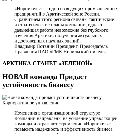
«Норникель» — одно из ведущих промышленных
предприятий в Арктической зоне России.
С развитием этого региона связаны тактические
и стратегические планы компании, однако
дальнейшая работа невозможна без глубокого
изучения Арктики, получения актуальных
и достоверных научных знаний.
Владимир Потанин
Президент, Председатель
Правления ПАО «ГМК Норильский никель»
АРКТИКА СТАНЕТ
«ЗЕЛЕНОЙ»
НОВАЯ команда Придаст
устойчивость бизнесу
Корпоративное управление
Изменения в организационной структуре
Компании направлены на усиление управляющей
команды и отражают стремление «Норникеля»
повысить надежность и эффективность бизнеса.