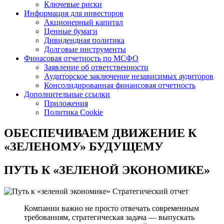
Ключевые риски
Информация для инвесторов
Акционерный капитал
Ценные бумаги
Дивидендная политика
Долговые инструменты
Финасовая отчетность по МСФО
Заявление об ответственности
Аудиторское заключение независимых аудиторов
Консолидированная финансовая отчетность
Дополнительные ссылки
Приложения
Политика Cookie
ОБЕСПЕЧИВАЕМ ДВИЖЕНИЕ
К
«ЗЕЛЕНОМУ» БУДУЩЕМУ
ПУТЬ К
«ЗЕЛЕНОЙ ЭКОНОМИКЕ»
Стратегический отчет
Компании важно не просто отвечать современным
требованиям, стратегическая задача — выпускать