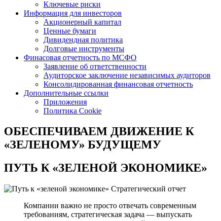
Ключевые риски
Информация для инвесторов
Акционерный капитал
Ценные бумаги
Дивидендная политика
Долговые инструменты
Финасовая отчетность по МСФО
Заявление об ответственности
Аудиторское заключение независимых аудиторов
Консолидированная финансовая отчетность
Дополнительные ссылки
Приложения
Политика Cookie
ОБЕСПЕЧИВАЕМ ДВИЖЕНИЕ
К
«ЗЕЛЕНОМУ» БУДУЩЕМУ
ПУТЬ К
«ЗЕЛЕНОЙ ЭКОНОМИКЕ»
Стратегический отчет
Компании важно не просто отвечать современным
требованиям, стратегическая задача — выпускать