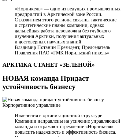
«Норникель» — одно из ведущих промышленных
предприятий в Арктической зоне России.
С развитием этого региона связаны тактические
и стратегические планы компании, однако
дальнейшая работа невозможна без глубокого
изучения Арктики, получения актуальных
и достоверных научных знаний.
Владимир Потанин
Президент, Председатель
Правления ПАО «ГМК Норильский никель»
АРКТИКА СТАНЕТ
«ЗЕЛЕНОЙ»
НОВАЯ команда Придаст
устойчивость бизнесу
Корпоративное управление
Изменения в организационной структуре
Компании направлены на усиление управляющей
команды и отражают стремление «Норникеля»
повысить надежность и эффективность бизнеса.