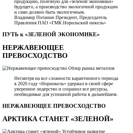
продукцию, полезную для «зеленой экономики»
будущего, а производство экологичной продукции
и само должно быть экологичным.
Владимир Потанин
Президент, Председатель
Правления ПАО «ГМК Норильский никель»
ПУТЬ к «ЗЕЛЕНОЙ
ЭКОНОМИКЕ»
НЕРЖАВЕЮЩЕЕ
ПРЕВОСХОДСТВО
Обзор рынка металлов
Несмотря на все сложности карантинного периода
в 2020 году «Норникель» удержал в своей сфере
уверенное лидерство и сохранил все ресурсы,
необходимые для успешной работы в дальнейшем.
НЕРЖАВЕЮЩЕЕ
ПРЕВОСХОДСТВО
АРКТИКА СТАНЕТ «ЗЕЛЕНОЙ»
Устойчивое развитие