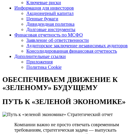
Ключевые риски
Информация для инвесторов
Акционерный капитал
Ценные бумаги
Дивидендная политика
Долговые инструменты
Финасовая отчетность по МСФО
Заявление об ответственности
Аудиторское заключение независимых аудиторов
Консолидированная финансовая отчетность
Дополнительные ссылки
Приложения
Политика Cookie
ОБЕСПЕЧИВАЕМ ДВИЖЕНИЕ
К
«ЗЕЛЕНОМУ» БУДУЩЕМУ
ПУТЬ К
«ЗЕЛЕНОЙ ЭКОНОМИКЕ»
Стратегический отчет
Компании важно не просто отвечать современным
требованиям, стратегическая задача — выпускать