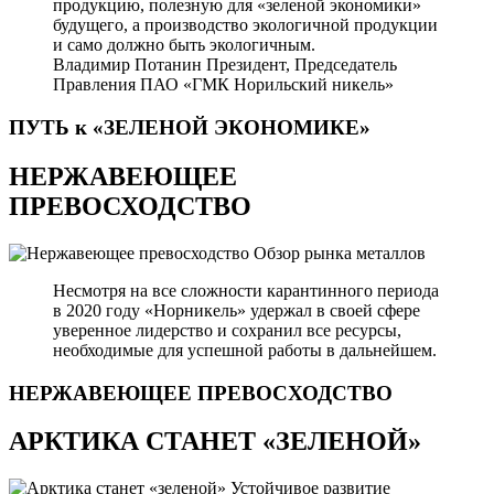
продукцию, полезную для «зеленой экономики»
будущего, а производство экологичной продукции
и само должно быть экологичным.
Владимир Потанин
Президент, Председатель
Правления ПАО «ГМК Норильский никель»
ПУТЬ к «ЗЕЛЕНОЙ
ЭКОНОМИКЕ»
НЕРЖАВЕЮЩЕЕ
ПРЕВОСХОДСТВО
Обзор рынка металлов
Несмотря на все сложности карантинного периода
в 2020 году «Норникель» удержал в своей сфере
уверенное лидерство и сохранил все ресурсы,
необходимые для успешной работы в дальнейшем.
НЕРЖАВЕЮЩЕЕ
ПРЕВОСХОДСТВО
АРКТИКА СТАНЕТ «ЗЕЛЕНОЙ»
Устойчивое развитие