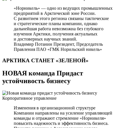
«Норникель» — одно из ведущих промышленных
предприятий в Арктической зоне России.
С развитием этого региона связаны тактические
и стратегические планы компании, однако
дальнейшая работа невозможна без глубокого
изучения Арктики, получения актуальных
и достоверных научных знаний.
Владимир Потанин
Президент, Председатель
Правления ПАО «ГМК Норильский никель»
АРКТИКА СТАНЕТ
«ЗЕЛЕНОЙ»
НОВАЯ команда Придаст
устойчивость бизнесу
Корпоративное управление
Изменения в организационной структуре
Компании направлены на усиление управляющей
команды и отражают стремление «Норникеля»
повысить надежность и эффективность бизнеса.