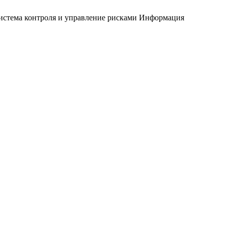
истема контроля и управление рисками
Информация