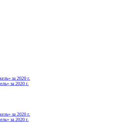
ль» за 2020 г.
ь» за 2020 г.
ль» за 2020 г.
ь» за 2020 г.