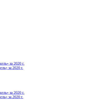
ль» за 2020 г.
ь» за 2020 г.
ль» за 2020 г.
ь» за 2020 г.