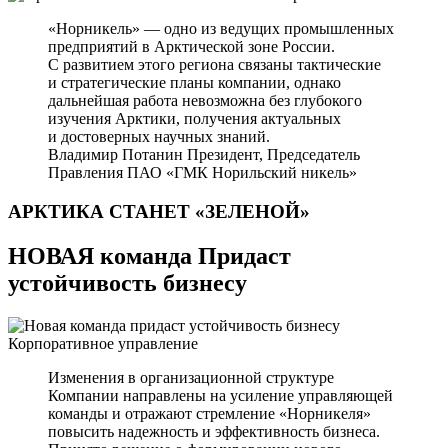
«Норникель» — одно из ведущих промышленных
предприятий в Арктической зоне России.
С развитием этого региона связаны тактические
и стратегические планы компании, однако
дальнейшая работа невозможна без глубокого
изучения Арктики, получения актуальных
и достоверных научных знаний.
Владимир Потанин
Президент, Председатель
Правления ПАО «ГМК Норильский никель»
АРКТИКА СТАНЕТ
«ЗЕЛЕНОЙ»
НОВАЯ команда Придаст
устойчивость бизнесу
Корпоративное управление
Изменения в организационной структуре
Компании направлены на усиление управляющей
команды и отражают стремление «Норникеля»
повысить надежность и эффективность бизнеса.