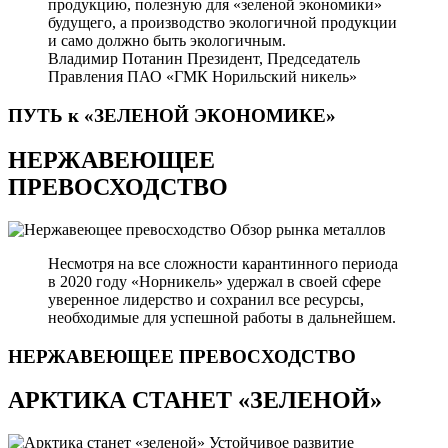
продукцию, полезную для «зеленой экономики»
будущего, а производство экологичной продукции
и само должно быть экологичным.
Владимир Потанин
Президент, Председатель
Правления ПАО «ГМК Норильский никель»
ПУТЬ к «ЗЕЛЕНОЙ
ЭКОНОМИКЕ»
НЕРЖАВЕЮЩЕЕ
ПРЕВОСХОДСТВО
Обзор рынка металлов
Несмотря на все сложности карантинного периода
в 2020 году «Норникель» удержал в своей сфере
уверенное лидерство и сохранил все ресурсы,
необходимые для успешной работы в дальнейшем.
НЕРЖАВЕЮЩЕЕ
ПРЕВОСХОДСТВО
АРКТИКА СТАНЕТ «ЗЕЛЕНОЙ»
Устойчивое развитие