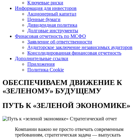
Ключевые риски
Информация для инвесторов
Акционерный капитал
Ценные бумаги
Дивидендная политика
Долговые инструменты
Финасовая отчетность по МСФО
Заявление об ответственности
Аудиторское заключение независимых аудиторов
Консолидированная финансовая отчетность
Дополнительные ссылки
Приложения
Политика Cookie
ОБЕСПЕЧИВАЕМ ДВИЖЕНИЕ
К
«ЗЕЛЕНОМУ» БУДУЩЕМУ
ПУТЬ К
«ЗЕЛЕНОЙ ЭКОНОМИКЕ»
Стратегический отчет
Компании важно не просто отвечать современным
требованиям, стратегическая задача — выпускать