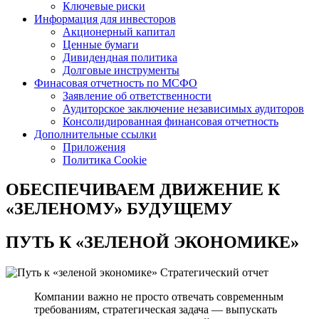
Ключевые риски
Информация для инвесторов
Акционерный капитал
Ценные бумаги
Дивидендная политика
Долговые инструменты
Финасовая отчетность по МСФО
Заявление об ответственности
Аудиторское заключение независимых аудиторов
Консолидированная финансовая отчетность
Дополнительные ссылки
Приложения
Политика Cookie
ОБЕСПЕЧИВАЕМ ДВИЖЕНИЕ
К
«ЗЕЛЕНОМУ» БУДУЩЕМУ
ПУТЬ К
«ЗЕЛЕНОЙ ЭКОНОМИКЕ»
Стратегический отчет
Компании важно не просто отвечать современным
требованиям, стратегическая задача — выпускать