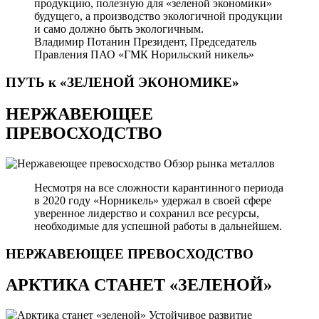
продукцию, полезную для «зеленой экономики»
будущего, а производство экологичной продукции
и само должно быть экологичным.
Владимир Потанин
Президент, Председатель
Правления ПАО «ГМК Норильский никель»
ПУТЬ к «ЗЕЛЕНОЙ
ЭКОНОМИКЕ»
НЕРЖАВЕЮЩЕЕ
ПРЕВОСХОДСТВО
Обзор рынка металлов
Несмотря на все сложности карантинного периода
в 2020 году «Норникель» удержал в своей сфере
уверенное лидерство и сохранил все ресурсы,
необходимые для успешной работы в дальнейшем.
НЕРЖАВЕЮЩЕЕ
ПРЕВОСХОДСТВО
АРКТИКА СТАНЕТ «ЗЕЛЕНОЙ»
Устойчивое развитие