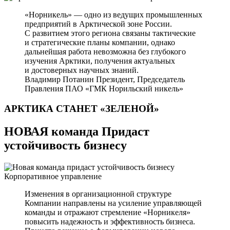
«Норникель» — одно из ведущих промышленных
предприятий в Арктической зоне России.
С развитием этого региона связаны тактические
и стратегические планы компании, однако
дальнейшая работа невозможна без глубокого
изучения Арктики, получения актуальных
и достоверных научных знаний.
Владимир Потанин
Президент, Председатель
Правления ПАО «ГМК Норильский никель»
АРКТИКА СТАНЕТ
«ЗЕЛЕНОЙ»
НОВАЯ команда Придаст
устойчивость бизнесу
Корпоративное управление
Изменения в организационной структуре
Компании направлены на усиление управляющей
команды и отражают стремление «Норникеля»
повысить надежность и эффективность бизнеса.