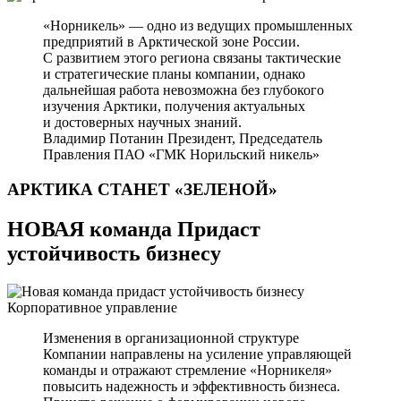
«Норникель» — одно из ведущих промышленных
предприятий в Арктической зоне России.
С развитием этого региона связаны тактические
и стратегические планы компании, однако
дальнейшая работа невозможна без глубокого
изучения Арктики, получения актуальных
и достоверных научных знаний.
Владимир Потанин
Президент, Председатель
Правления ПАО «ГМК Норильский никель»
АРКТИКА СТАНЕТ
«ЗЕЛЕНОЙ»
НОВАЯ команда Придаст
устойчивость бизнесу
Корпоративное управление
Изменения в организационной структуре
Компании направлены на усиление управляющей
команды и отражают стремление «Норникеля»
повысить надежность и эффективность бизнеса.