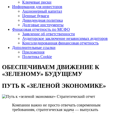
Ключевые риски
Информация для инвесторов
Акционерный капитал
Ценные бумаги
Дивидендная политика
Долговые инструменты
Финасовая отчетность по МСФО
Заявление об ответственности
Аудиторское заключение независимых аудиторов
Консолидированная финансовая отчетность
Дополнительные ссылки
Приложения
Политика Cookie
ОБЕСПЕЧИВАЕМ ДВИЖЕНИЕ
К
«ЗЕЛЕНОМУ» БУДУЩЕМУ
ПУТЬ К
«ЗЕЛЕНОЙ ЭКОНОМИКЕ»
Стратегический отчет
Компании важно не просто отвечать современным
требованиям, стратегическая задача — выпускать