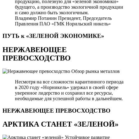
продукцию, полезную для «зеленой экономики»
будущего, а производство экологичной продукции
и само должно быть экологичным.
Владимир Потанин
Президент, Председатель
Правления ПАО «ГМК Норильский никель»
ПУТЬ к «ЗЕЛЕНОЙ
ЭКОНОМИКЕ»
НЕРЖАВЕЮЩЕЕ
ПРЕВОСХОДСТВО
Обзор рынка металлов
Несмотря на все сложности карантинного периода
в 2020 году «Норникель» удержал в своей сфере
уверенное лидерство и сохранил все ресурсы,
необходимые для успешной работы в дальнейшем.
НЕРЖАВЕЮЩЕЕ
ПРЕВОСХОДСТВО
АРКТИКА СТАНЕТ «ЗЕЛЕНОЙ»
Устойчивое развитие