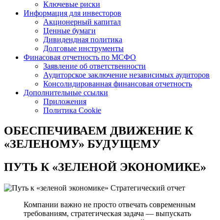
Ключевые риски
Информация для инвесторов
Акционерный капитал
Ценные бумаги
Дивидендная политика
Долговые инструменты
Финасовая отчетность по МСФО
Заявление об ответственности
Аудиторское заключение независимых аудиторов
Консолидированная финансовая отчетность
Дополнительные ссылки
Приложения
Политика Cookie
ОБЕСПЕЧИВАЕМ ДВИЖЕНИЕ
К
«ЗЕЛЕНОМУ» БУДУЩЕМУ
ПУТЬ К
«ЗЕЛЕНОЙ ЭКОНОМИКЕ»
Стратегический отчет
Компании важно не просто отвечать современным
требованиям, стратегическая задача — выпускать