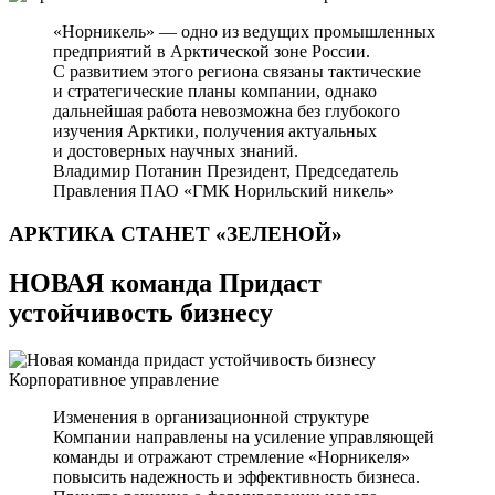
«Норникель» — одно из ведущих промышленных
предприятий в Арктической зоне России.
С развитием этого региона связаны тактические
и стратегические планы компании, однако
дальнейшая работа невозможна без глубокого
изучения Арктики, получения актуальных
и достоверных научных знаний.
Владимир Потанин
Президент, Председатель
Правления ПАО «ГМК Норильский никель»
АРКТИКА СТАНЕТ
«ЗЕЛЕНОЙ»
НОВАЯ команда Придаст
устойчивость бизнесу
Корпоративное управление
Изменения в организационной структуре
Компании направлены на усиление управляющей
команды и отражают стремление «Норникеля»
повысить надежность и эффективность бизнеса.