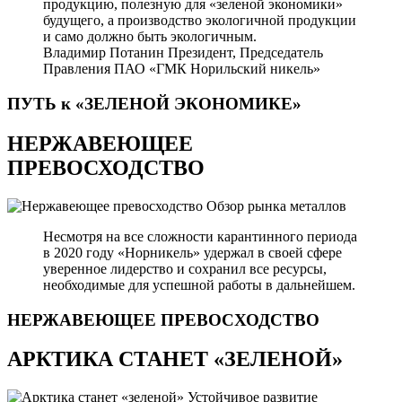
продукцию, полезную для «зеленой экономики»
будущего, а производство экологичной продукции
и само должно быть экологичным.
Владимир Потанин
Президент, Председатель
Правления ПАО «ГМК Норильский никель»
ПУТЬ к «ЗЕЛЕНОЙ
ЭКОНОМИКЕ»
НЕРЖАВЕЮЩЕЕ
ПРЕВОСХОДСТВО
Обзор рынка металлов
Несмотря на все сложности карантинного периода
в 2020 году «Норникель» удержал в своей сфере
уверенное лидерство и сохранил все ресурсы,
необходимые для успешной работы в дальнейшем.
НЕРЖАВЕЮЩЕЕ
ПРЕВОСХОДСТВО
АРКТИКА СТАНЕТ «ЗЕЛЕНОЙ»
Устойчивое развитие