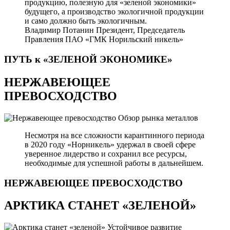
продукцию, полезную для «зеленой экономики»
будущего, а производство экологичной продукции
и само должно быть экологичным.
Владимир Потанин
Президент, Председатель
Правления ПАО «ГМК Норильский никель»
ПУТЬ к «ЗЕЛЕНОЙ
ЭКОНОМИКЕ»
НЕРЖАВЕЮЩЕЕ
ПРЕВОСХОДСТВО
Обзор рынка металлов
Несмотря на все сложности карантинного периода
в 2020 году «Норникель» удержал в своей сфере
уверенное лидерство и сохранил все ресурсы,
необходимые для успешной работы в дальнейшем.
НЕРЖАВЕЮЩЕЕ
ПРЕВОСХОДСТВО
АРКТИКА СТАНЕТ «ЗЕЛЕНОЙ»
Устойчивое развитие