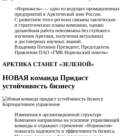
«Норникель» — одно из ведущих промышленных
предприятий в Арктической зоне России.
С развитием этого региона связаны тактические
и стратегические планы компании, однако
дальнейшая работа невозможна без глубокого
изучения Арктики, получения актуальных
и достоверных научных знаний.
Владимир Потанин
Президент, Председатель
Правления ПАО «ГМК Норильский никель»
АРКТИКА СТАНЕТ
«ЗЕЛЕНОЙ»
НОВАЯ команда Придаст
устойчивость бизнесу
Корпоративное управление
Изменения в организационной структуре
Компании направлены на усиление управляющей
команды и отражают стремление «Норникеля»
повысить надежность и эффективность бизнеса.