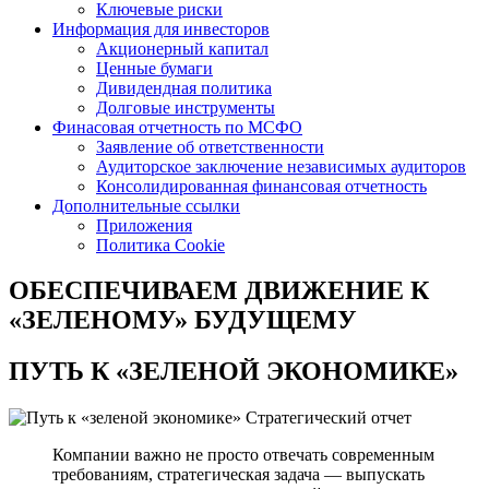
Ключевые риски
Информация для инвесторов
Акционерный капитал
Ценные бумаги
Дивидендная политика
Долговые инструменты
Финасовая отчетность по МСФО
Заявление об ответственности
Аудиторское заключение независимых аудиторов
Консолидированная финансовая отчетность
Дополнительные ссылки
Приложения
Политика Cookie
ОБЕСПЕЧИВАЕМ ДВИЖЕНИЕ
К
«ЗЕЛЕНОМУ» БУДУЩЕМУ
ПУТЬ К
«ЗЕЛЕНОЙ ЭКОНОМИКЕ»
Стратегический отчет
Компании важно не просто отвечать современным
требованиям, стратегическая задача — выпускать