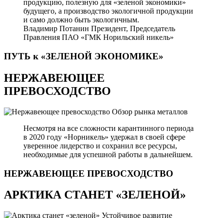
продукцию, полезную для «зеленой экономики»
будущего, а производство экологичной продукции
и само должно быть экологичным.
Владимир Потанин
Президент, Председатель
Правления ПАО «ГМК Норильский никель»
ПУТЬ к «ЗЕЛЕНОЙ
ЭКОНОМИКЕ»
НЕРЖАВЕЮЩЕЕ
ПРЕВОСХОДСТВО
Обзор рынка металлов
Несмотря на все сложности карантинного периода
в 2020 году «Норникель» удержал в своей сфере
уверенное лидерство и сохранил все ресурсы,
необходимые для успешной работы в дальнейшем.
НЕРЖАВЕЮЩЕЕ
ПРЕВОСХОДСТВО
АРКТИКА СТАНЕТ «ЗЕЛЕНОЙ»
Устойчивое развитие