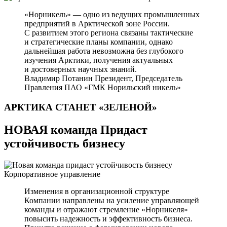
«Норникель» — одно из ведущих промышленных
предприятий в Арктической зоне России.
С развитием этого региона связаны тактические
и стратегические планы компании, однако
дальнейшая работа невозможна без глубокого
изучения Арктики, получения актуальных
и достоверных научных знаний.
Владимир Потанин
Президент, Председатель
Правления ПАО «ГМК Норильский никель»
АРКТИКА СТАНЕТ
«ЗЕЛЕНОЙ»
НОВАЯ команда Придаст
устойчивость бизнесу
Корпоративное управление
Изменения в организационной структуре
Компании направлены на усиление управляющей
команды и отражают стремление «Норникеля»
повысить надежность и эффективность бизнеса.