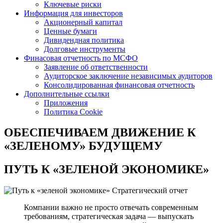
Ключевые риски
Информация для инвесторов
Акционерный капитал
Ценные бумаги
Дивидендная политика
Долговые инструменты
Финасовая отчетность по МСФО
Заявление об ответственности
Аудиторское заключение независимых аудиторов
Консолидированная финансовая отчетность
Дополнительные ссылки
Приложения
Политика Cookie
ОБЕСПЕЧИВАЕМ ДВИЖЕНИЕ
К
«ЗЕЛЕНОМУ» БУДУЩЕМУ
ПУТЬ К
«ЗЕЛЕНОЙ ЭКОНОМИКЕ»
Стратегический отчет
Компании важно не просто отвечать современным
требованиям, стратегическая задача — выпускать