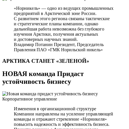
«Норникель» — одно из ведущих промышленных
предприятий в Арктической зоне России.
С развитием этого региона связаны тактические
и стратегические планы компании, однако
дальнейшая работа невозможна без глубокого
изучения Арктики, получения актуальных
и достоверных научных знаний.
Владимир Потанин
Президент, Председатель
Правления ПАО «ГМК Норильский никель»
АРКТИКА СТАНЕТ
«ЗЕЛЕНОЙ»
НОВАЯ команда Придаст
устойчивость бизнесу
Корпоративное управление
Изменения в организационной структуре
Компании направлены на усиление управляющей
команды и отражают стремление «Норникеля»
повысить надежность и эффективность бизнеса.