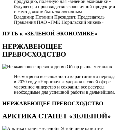
продукцию, полезную для «зеленой экономики»
будущего, а производство экологичной продукции
и само должно быть экологичным.
Владимир Потанин
Президент, Председатель
Правления ПАО «ГМК Норильский никель»
ПУТЬ к «ЗЕЛЕНОЙ
ЭКОНОМИКЕ»
НЕРЖАВЕЮЩЕЕ
ПРЕВОСХОДСТВО
Обзор рынка металлов
Несмотря на все сложности карантинного периода
в 2020 году «Норникель» удержал в своей сфере
уверенное лидерство и сохранил все ресурсы,
необходимые для успешной работы в дальнейшем.
НЕРЖАВЕЮЩЕЕ
ПРЕВОСХОДСТВО
АРКТИКА СТАНЕТ «ЗЕЛЕНОЙ»
Устойчивое развитие