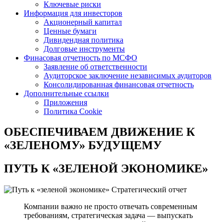
Ключевые риски
Информация для инвесторов
Акционерный капитал
Ценные бумаги
Дивидендная политика
Долговые инструменты
Финасовая отчетность по МСФО
Заявление об ответственности
Аудиторское заключение независимых аудиторов
Консолидированная финансовая отчетность
Дополнительные ссылки
Приложения
Политика Cookie
ОБЕСПЕЧИВАЕМ ДВИЖЕНИЕ
К
«ЗЕЛЕНОМУ» БУДУЩЕМУ
ПУТЬ К
«ЗЕЛЕНОЙ ЭКОНОМИКЕ»
Стратегический отчет
Компании важно не просто отвечать современным
требованиям, стратегическая задача — выпускать