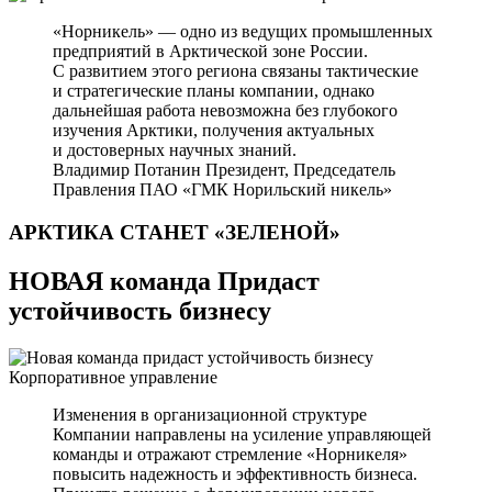
«Норникель» — одно из ведущих промышленных
предприятий в Арктической зоне России.
С развитием этого региона связаны тактические
и стратегические планы компании, однако
дальнейшая работа невозможна без глубокого
изучения Арктики, получения актуальных
и достоверных научных знаний.
Владимир Потанин
Президент, Председатель
Правления ПАО «ГМК Норильский никель»
АРКТИКА СТАНЕТ
«ЗЕЛЕНОЙ»
НОВАЯ команда Придаст
устойчивость бизнесу
Корпоративное управление
Изменения в организационной структуре
Компании направлены на усиление управляющей
команды и отражают стремление «Норникеля»
повысить надежность и эффективность бизнеса.