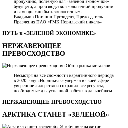
продукцию, полезную для «зеленой экономики»
будущего, а производство экологичной продукции
и само должно быть экологичным.
Владимир Потанин
Президент, Председатель
Правления ПАО «ГМК Норильский никель»
ПУТЬ к «ЗЕЛЕНОЙ
ЭКОНОМИКЕ»
НЕРЖАВЕЮЩЕЕ
ПРЕВОСХОДСТВО
Обзор рынка металлов
Несмотря на все сложности карантинного периода
в 2020 году «Норникель» удержал в своей сфере
уверенное лидерство и сохранил все ресурсы,
необходимые для успешной работы в дальнейшем.
НЕРЖАВЕЮЩЕЕ
ПРЕВОСХОДСТВО
АРКТИКА СТАНЕТ «ЗЕЛЕНОЙ»
Устойчивое развитие