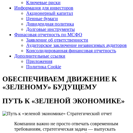
Ключевые риски
Информация для инвесторов
Акционерный капитал
Ценные бумаги
Дивидендная политика
Долговые инструменты
Финасовая отчетность по МСФО
Заявление об ответственности
Аудиторское заключение независимых аудиторов
Консолидированная финансовая отчетность
Дополнительные ссылки
Приложения
Политика Cookie
ОБЕСПЕЧИВАЕМ ДВИЖЕНИЕ
К
«ЗЕЛЕНОМУ» БУДУЩЕМУ
ПУТЬ К
«ЗЕЛЕНОЙ ЭКОНОМИКЕ»
Стратегический отчет
Компании важно не просто отвечать современным
требованиям, стратегическая задача — выпускать