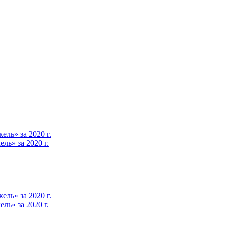
ль» за 2020 г.
ь» за 2020 г.
ль» за 2020 г.
ь» за 2020 г.