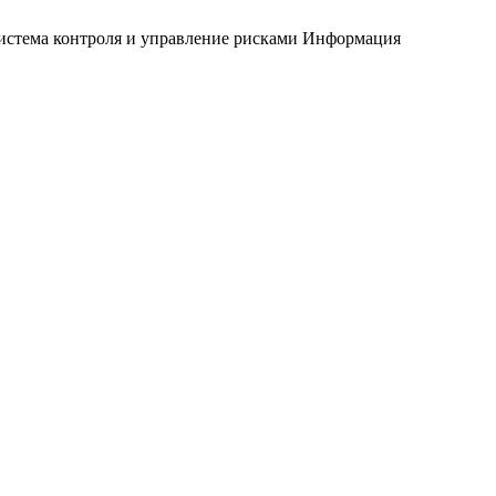
истема контроля и управление рисками
Информация