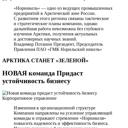
«Норникель» — одно из ведущих промышленных
предприятий в Арктической зоне России.
С развитием этого региона связаны тактические
и стратегические планы компании, однако
дальнейшая работа невозможна без глубокого
изучения Арктики, получения актуальных
и достоверных научных знаний.
Владимир Потанин
Президент, Председатель
Правления ПАО «ГМК Норильский никель»
АРКТИКА СТАНЕТ
«ЗЕЛЕНОЙ»
НОВАЯ команда Придаст
устойчивость бизнесу
Корпоративное управление
Изменения в организационной структуре
Компании направлены на усиление управляющей
команды и отражают стремление «Норникеля»
повысить надежность и эффективность бизнеса.