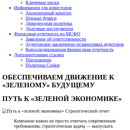
Ключевые риски
Информация для инвесторов
Акционерный капитал
Ценные бумаги
Дивидендная политика
Долговые инструменты
Финасовая отчетность по МСФО
Заявление об ответственности
Аудиторское заключение независимых аудиторов
Консолидированная финансовая отчетность
Дополнительные ссылки
Приложения
Политика Cookie
ОБЕСПЕЧИВАЕМ ДВИЖЕНИЕ
К
«ЗЕЛЕНОМУ» БУДУЩЕМУ
ПУТЬ К
«ЗЕЛЕНОЙ ЭКОНОМИКЕ»
Стратегический отчет
Компании важно не просто отвечать современным
требованиям, стратегическая задача — выпускать