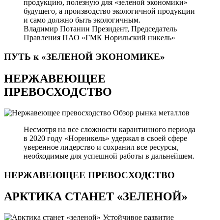
продукцию, полезную для «зеленой экономики»
будущего, а производство экологичной продукции
и само должно быть экологичным.
Владимир Потанин
Президент, Председатель
Правления ПАО «ГМК Норильский никель»
ПУТЬ к «ЗЕЛЕНОЙ
ЭКОНОМИКЕ»
НЕРЖАВЕЮЩЕЕ
ПРЕВОСХОДСТВО
Обзор рынка металлов
Несмотря на все сложности карантинного периода
в 2020 году «Норникель» удержал в своей сфере
уверенное лидерство и сохранил все ресурсы,
необходимые для успешной работы в дальнейшем.
НЕРЖАВЕЮЩЕЕ
ПРЕВОСХОДСТВО
АРКТИКА СТАНЕТ «ЗЕЛЕНОЙ»
Устойчивое развитие