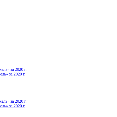
ль» за 2020 г.
ь» за 2020 г.
ль» за 2020 г.
ь» за 2020 г.