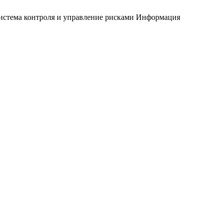
истема контроля и управление рисками
Информация