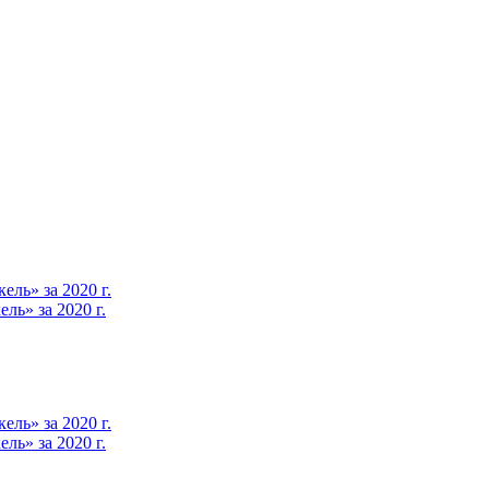
ль» за 2020 г.
ь» за 2020 г.
ль» за 2020 г.
ь» за 2020 г.