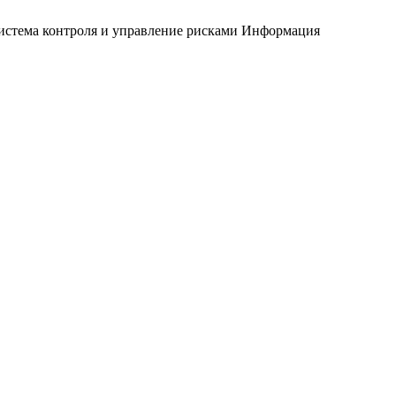
истема контроля и управление рисками
Информация