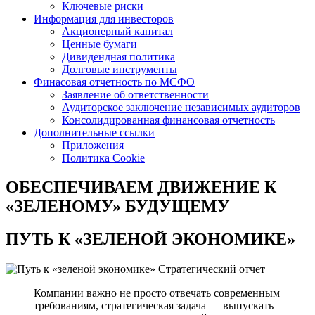
Ключевые риски
Информация для инвесторов
Акционерный капитал
Ценные бумаги
Дивидендная политика
Долговые инструменты
Финасовая отчетность по МСФО
Заявление об ответственности
Аудиторское заключение независимых аудиторов
Консолидированная финансовая отчетность
Дополнительные ссылки
Приложения
Политика Cookie
ОБЕСПЕЧИВАЕМ ДВИЖЕНИЕ
К
«ЗЕЛЕНОМУ» БУДУЩЕМУ
ПУТЬ К
«ЗЕЛЕНОЙ ЭКОНОМИКЕ»
Стратегический отчет
Компании важно не просто отвечать современным
требованиям, стратегическая задача — выпускать