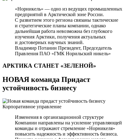
«Норникель» — одно из ведущих промышленных
предприятий в Арктической зоне России.
С развитием этого региона связаны тактические
и стратегические планы компании, однако
дальнейшая работа невозможна без глубокого
изучения Арктики, получения актуальных
и достоверных научных знаний.
Владимир Потанин
Президент, Председатель
Правления ПАО «ГМК Норильский никель»
АРКТИКА СТАНЕТ
«ЗЕЛЕНОЙ»
НОВАЯ команда Придаст
устойчивость бизнесу
Корпоративное управление
Изменения в организационной структуре
Компании направлены на усиление управляющей
команды и отражают стремление «Норникеля»
повысить надежность и эффективность бизнеса.