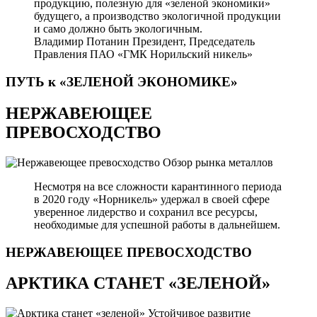
продукцию, полезную для «зеленой экономики»
будущего, а производство экологичной продукции
и само должно быть экологичным.
Владимир Потанин
Президент, Председатель
Правления ПАО «ГМК Норильский никель»
ПУТЬ к «ЗЕЛЕНОЙ
ЭКОНОМИКЕ»
НЕРЖАВЕЮЩЕЕ
ПРЕВОСХОДСТВО
Обзор рынка металлов
Несмотря на все сложности карантинного периода
в 2020 году «Норникель» удержал в своей сфере
уверенное лидерство и сохранил все ресурсы,
необходимые для успешной работы в дальнейшем.
НЕРЖАВЕЮЩЕЕ
ПРЕВОСХОДСТВО
АРКТИКА СТАНЕТ «ЗЕЛЕНОЙ»
Устойчивое развитие