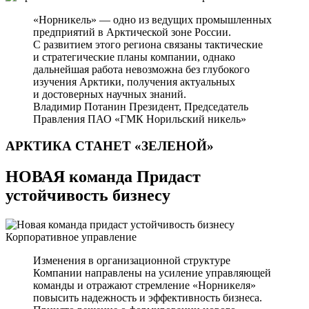
«Норникель» — одно из ведущих промышленных
предприятий в Арктической зоне России.
С развитием этого региона связаны тактические
и стратегические планы компании, однако
дальнейшая работа невозможна без глубокого
изучения Арктики, получения актуальных
и достоверных научных знаний.
Владимир Потанин
Президент, Председатель
Правления ПАО «ГМК Норильский никель»
АРКТИКА СТАНЕТ
«ЗЕЛЕНОЙ»
НОВАЯ команда Придаст
устойчивость бизнесу
Корпоративное управление
Изменения в организационной структуре
Компании направлены на усиление управляющей
команды и отражают стремление «Норникеля»
повысить надежность и эффективность бизнеса.