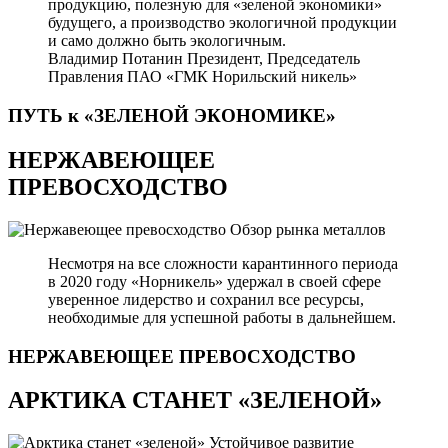
продукцию, полезную для «зеленой экономики»
будущего, а производство экологичной продукции
и само должно быть экологичным.
Владимир Потанин
Президент, Председатель
Правления ПАО «ГМК Норильский никель»
ПУТЬ к «ЗЕЛЕНОЙ
ЭКОНОМИКЕ»
НЕРЖАВЕЮЩЕЕ
ПРЕВОСХОДСТВО
Обзор рынка металлов
Несмотря на все сложности карантинного периода
в 2020 году «Норникель» удержал в своей сфере
уверенное лидерство и сохранил все ресурсы,
необходимые для успешной работы в дальнейшем.
НЕРЖАВЕЮЩЕЕ
ПРЕВОСХОДСТВО
АРКТИКА СТАНЕТ «ЗЕЛЕНОЙ»
Устойчивое развитие