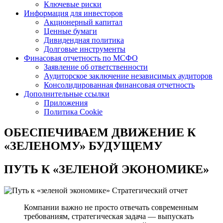
Ключевые риски
Информация для инвесторов
Акционерный капитал
Ценные бумаги
Дивидендная политика
Долговые инструменты
Финасовая отчетность по МСФО
Заявление об ответственности
Аудиторское заключение независимых аудиторов
Консолидированная финансовая отчетность
Дополнительные ссылки
Приложения
Политика Cookie
ОБЕСПЕЧИВАЕМ ДВИЖЕНИЕ
К
«ЗЕЛЕНОМУ» БУДУЩЕМУ
ПУТЬ К
«ЗЕЛЕНОЙ ЭКОНОМИКЕ»
Стратегический отчет
Компании важно не просто отвечать современным
требованиям, стратегическая задача — выпускать