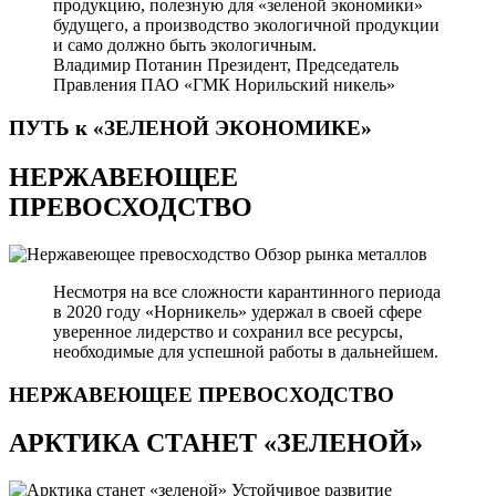
продукцию, полезную для «зеленой экономики»
будущего, а производство экологичной продукции
и само должно быть экологичным.
Владимир Потанин
Президент, Председатель
Правления ПАО «ГМК Норильский никель»
ПУТЬ к «ЗЕЛЕНОЙ
ЭКОНОМИКЕ»
НЕРЖАВЕЮЩЕЕ
ПРЕВОСХОДСТВО
Обзор рынка металлов
Несмотря на все сложности карантинного периода
в 2020 году «Норникель» удержал в своей сфере
уверенное лидерство и сохранил все ресурсы,
необходимые для успешной работы в дальнейшем.
НЕРЖАВЕЮЩЕЕ
ПРЕВОСХОДСТВО
АРКТИКА СТАНЕТ «ЗЕЛЕНОЙ»
Устойчивое развитие