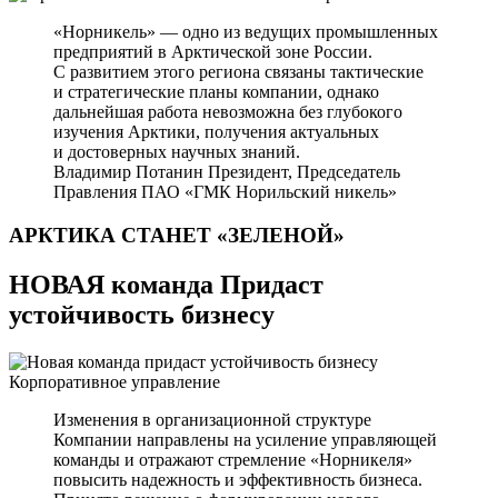
«Норникель» — одно из ведущих промышленных
предприятий в Арктической зоне России.
С развитием этого региона связаны тактические
и стратегические планы компании, однако
дальнейшая работа невозможна без глубокого
изучения Арктики, получения актуальных
и достоверных научных знаний.
Владимир Потанин
Президент, Председатель
Правления ПАО «ГМК Норильский никель»
АРКТИКА СТАНЕТ
«ЗЕЛЕНОЙ»
НОВАЯ команда Придаст
устойчивость бизнесу
Корпоративное управление
Изменения в организационной структуре
Компании направлены на усиление управляющей
команды и отражают стремление «Норникеля»
повысить надежность и эффективность бизнеса.