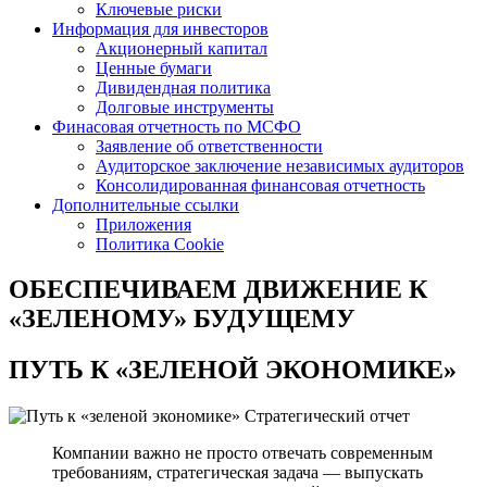
Ключевые риски
Информация для инвесторов
Акционерный капитал
Ценные бумаги
Дивидендная политика
Долговые инструменты
Финасовая отчетность по МСФО
Заявление об ответственности
Аудиторское заключение независимых аудиторов
Консолидированная финансовая отчетность
Дополнительные ссылки
Приложения
Политика Cookie
ОБЕСПЕЧИВАЕМ ДВИЖЕНИЕ
К
«ЗЕЛЕНОМУ» БУДУЩЕМУ
ПУТЬ К
«ЗЕЛЕНОЙ ЭКОНОМИКЕ»
Стратегический отчет
Компании важно не просто отвечать современным
требованиям, стратегическая задача — выпускать